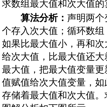
求数组最大值和次大值的
算法分析：
声明两个
个存入次大值；循环数组
如果比最大值小，再和次
给次大值，比最大值还大
最大值，把最大值变量更
值赋值给次大值变量，如
存储着最大值和次大值。