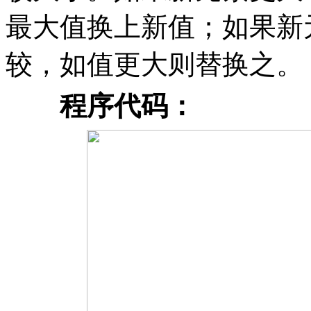
最大值换上新值；如果新
较，如值更大则替换之。
程序代码：