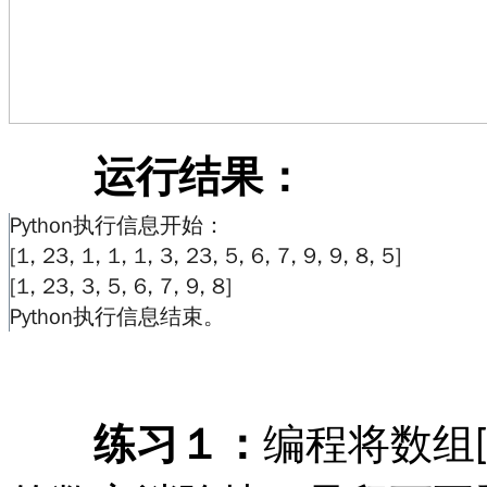
运行结果：
练习１：
编程将数组