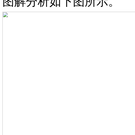
图解分析如下图所示。