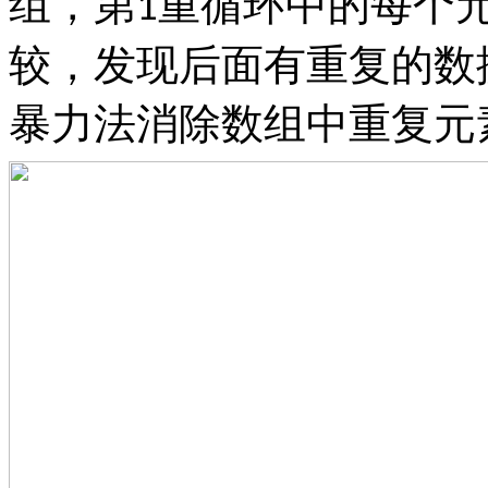
组，第
重循环中的每个
1
较，发现后面有重复的数
暴力法消除数组中重复元