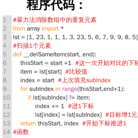
程序代码：