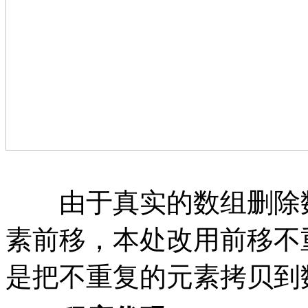
由于真实的数组删除数
素前移，本处改用前移不
是把不重复的元素拷贝到