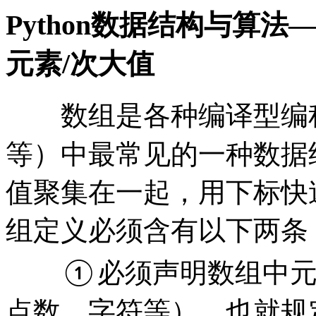
Python数据结构与算法
元素/次大值
数组是各种编译型编
等）中最常见的一种数据
值聚集在一起，用下标快
组定义必须含有以下两条
必须声明数组中
①
点数，字符等），也就规