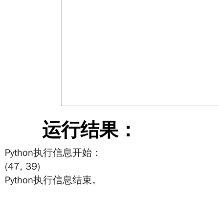
运行结果：