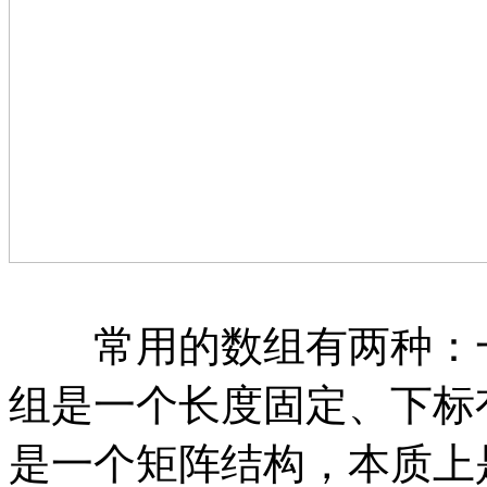
常用的数组有两种：一
组是一个长度固定、下标
是一个矩阵结构，本质上