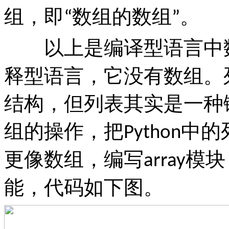
组，即
数组的数组
。
“
”
以上是编译型语言中数
释型语言，它没有数组。
结构，但列表其实是一种
组的操作，把
中的
Python
更像数组，编写
模块
array
能，代码如下图。