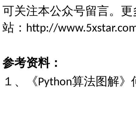
可关注本公众号留言。更
站：
http://www.5xstar.co
参考资料：
１、《
算法图解》
Python