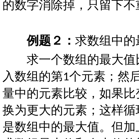
的数字消除掉，只留下不
例题２：
求数组中的
求一个数组的最大值比
入数组的第
个元素；然
1
量中的元素比较，如果比
换为更大的元素；这样循
是数组中的最大值。但加