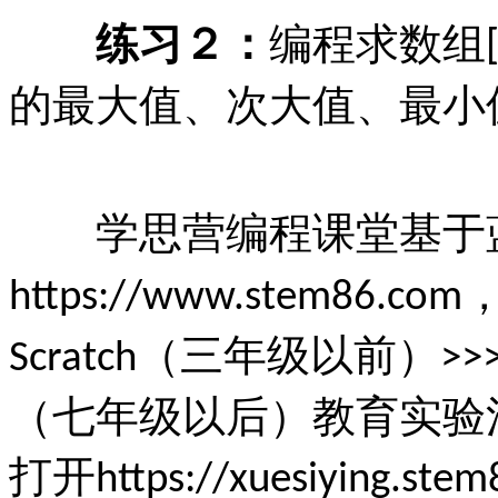
练习２：
编程求数组
的最大值、次大值、最小
学思营编程课堂基于
https://www.stem86.com
（三年级以前）
Scratch
>>
（七年级以后）教育实验
打开
https://xuesiying.ste