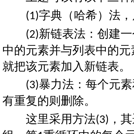
字典（哈希）法，
(1)
新链表法：创建一
(2)
中的元素并与列表中的元
就把该元素加入新链表。
暴力法：每个元素
(3)
有重复的则删除。
这里采用方法
，其
(3)