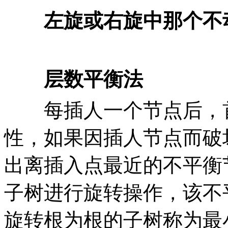
左旋或右旋中那个不
层数平衡法
每插人一个节点后，首
性，如果因插人节点而破
出离插入点最近的不平衡
子树进行旋转操作，该不
旋转根为根的子树称为最