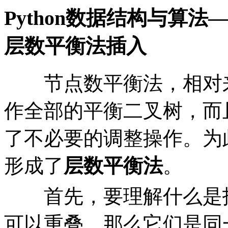
Python数据结构与算
层数平衡法插入
节点数平衡法，相对来
作全部的平衡二叉树，而
了不必要的调整操作。为
形成了
层数平衡法
。
首先，要理解什么是拓
可以重叠，那么它们是同