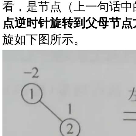
看，是节点（上一句话中
点逆时针旋转到父母节点
旋如下图所示。