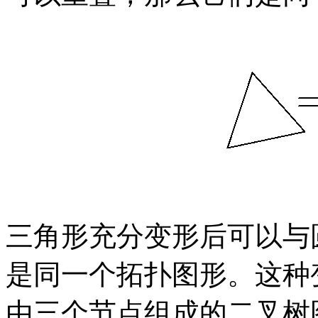
三角形充分变形后可以与
是同一个拓扑图形。这种
由三个节点组成的二叉树