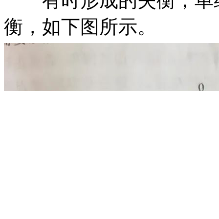
有时形成的失衡，单纯
衡，如下图所示。