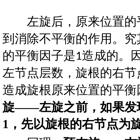
左旋后，原来位置的
到消除不平衡的作用。究
的平衡因子是
造成的。
1
左节点层数，旋根的右节
造成旋根原来位置的平衡
旋
——
左旋之前，如果发
1
，先以旋根的右节点为