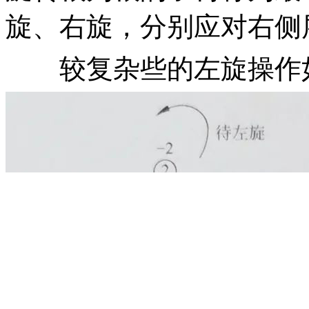
旋、右旋，分别应对右侧
较复杂些的左旋操作