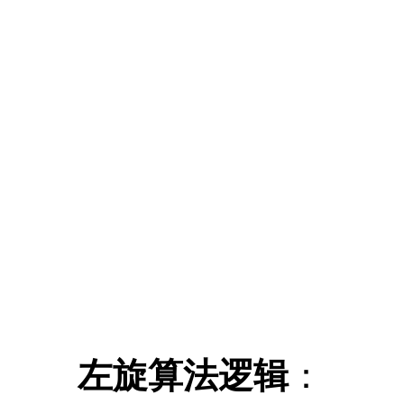
左旋算法逻辑
：