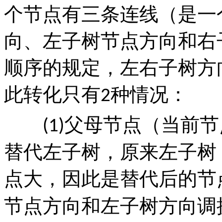
个节点有三条连线（是一
向、左子树节点方向和右
顺序的规定，左右子树方
此转化只有
种情况：
2
父母节点（当前节
(1)
替代左子树，原来左子树
点大，因此是替代后的节
节点方向和左子树方向调