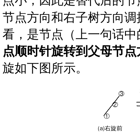
点小，因此是替代后的节
节点方向和右子树方向调
看，是节点（上一句话中
点顺时针旋转到父母节点
旋如下图所示。