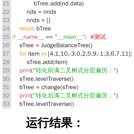
运行结果：