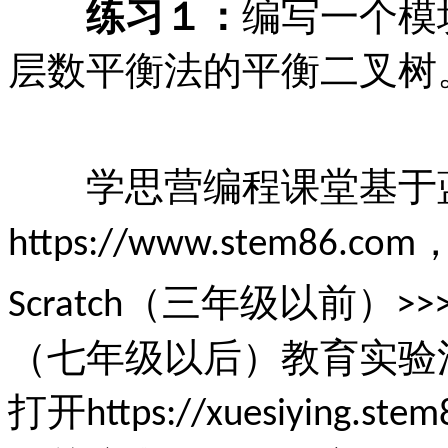
练习１：
编写一个模
层数平衡法的平衡二叉树
学思营编程课堂基于
https://www.stem86.com
（三年级以前）
Scratch
>>
（七年级以后）教育实验
打开
https://xuesiying.ste