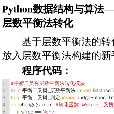
Python数据结构与算
层数平衡法转化
基于层数平衡法的转化
放入层数平衡法构建的新
程序代码：