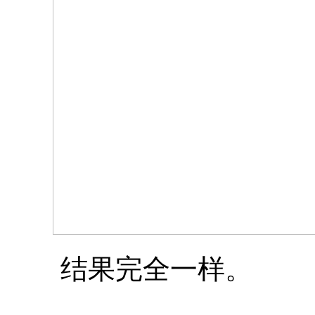
结果完全一样。