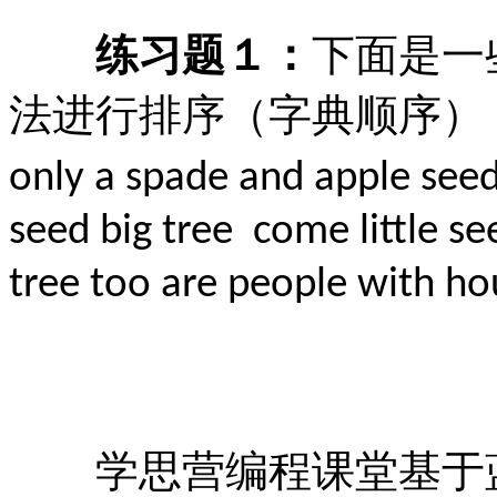
练习题１：
下面是一
法进行排序（字典顺序）
only a spade and apple seed
seed big tree come little s
tree too are people with h
学思营编程课堂基于