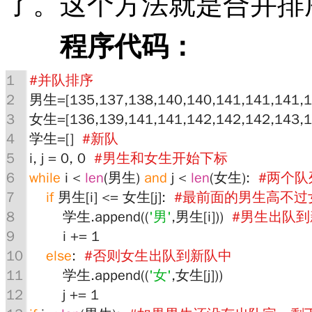
了。这个方法就是合并排
程序代码：