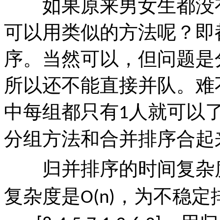
如果原来男女生都没有
可以用类似的方法呢？即
序。当然可以，但问题是
所以还不能直接并队。难
中每组都只有
人就可以
1
分组方法和合并排序合起
归并排序的时间复杂
复杂度是
，为不稳定
O(n)