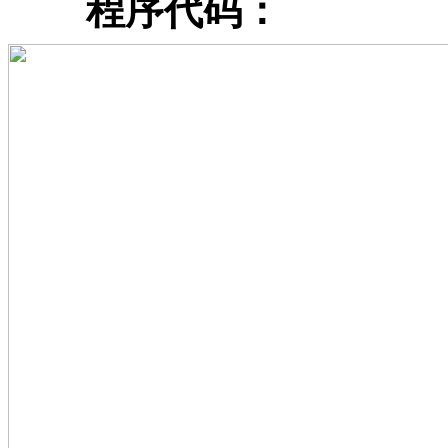
程序代码：