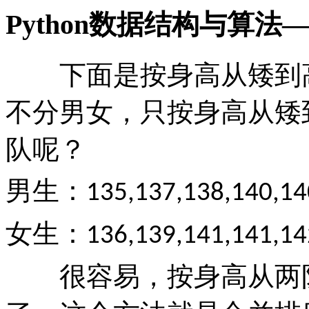
Python数据结构与算
下面是按身高从矮到高
不分男女，只按身高从矮
队呢？
男生：
135,137,138,140,14
女生：
136,139,141,141,14
很容易，按身高从两队