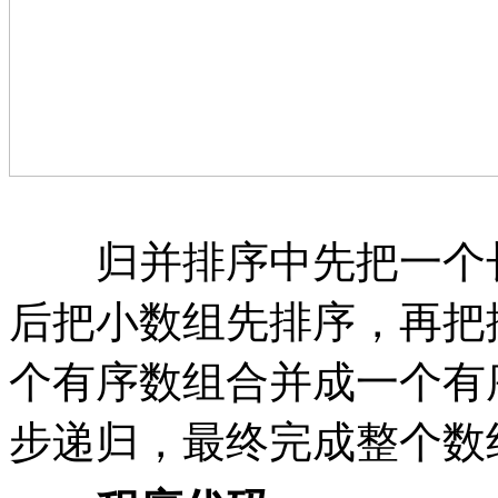
归并排序中先把一个长
后把小数组先排序，再把
个有序数组合并成一个有
步递归，最终完成整个数