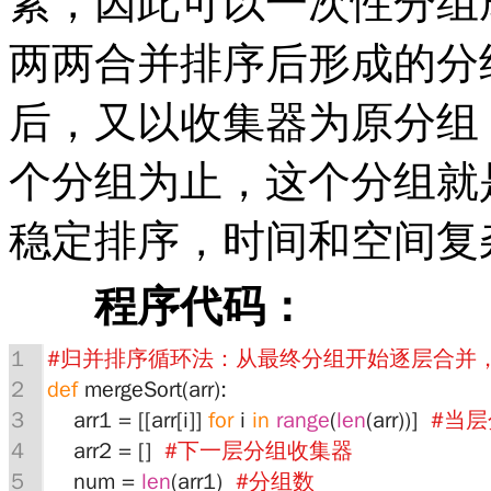
素，因此可以一次性分组
两两合并排序后形成的分
后，又以收集器为原分组
个分组为止，这个分组就
稳定排序，时间和空间复
程序代码：