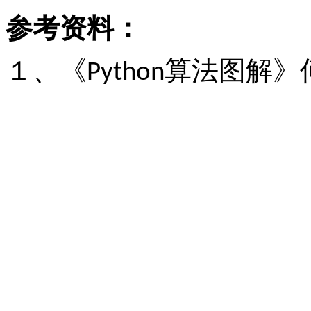
参考资料：
１、《
算法图解》
Python