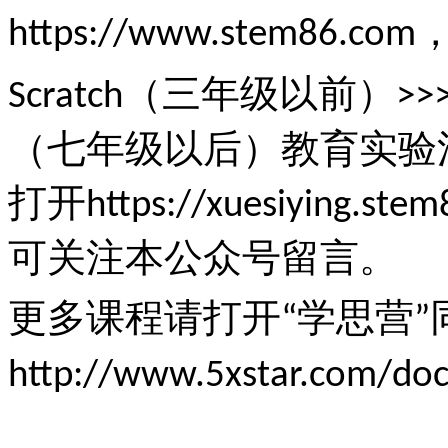
https://www.stem86.com
（三年级以前）
Scratch
>>
（七年级以后）教育实验
打开
https://xuesiying.ste
可关注本公众号留言。
更多课程请打开
学思营
“
”
http://www.5xstar.com/doc