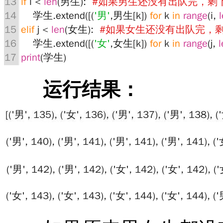
运行结果：