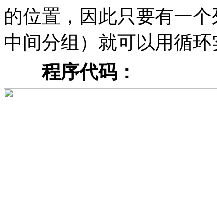
的位置，因此只要有一个
中间分组）就可以用循环
程序代码：