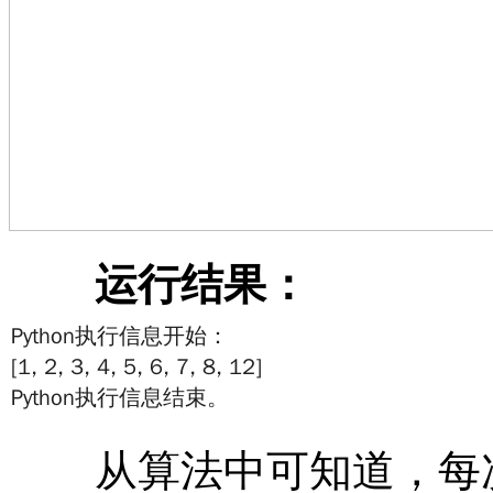
运行结果：
从算法中可知道，每次