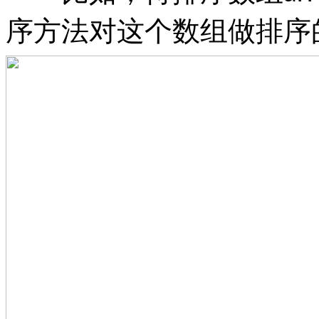
序方法对这个数组做排序