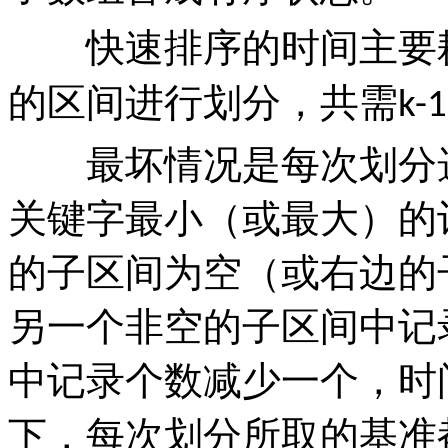
快速排序的时间主要耗
的区间进行划分，共需
k-1
最坏情况是每次划分选
关键字最小（或最大）的
的子区间为空（或右边的
另一个非空的子区间中记
中记录个数减少一个，时
下，每次划分所取的基准