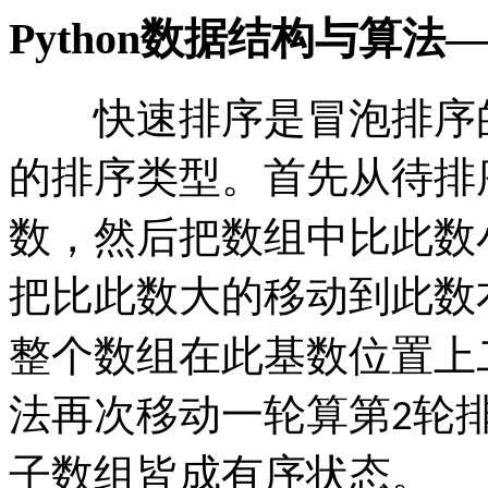
Python数据结构与算
快速排序是冒泡排序的
的排序类型。首先从待排
数，然后把数组中比此数
把比此数大的移动到此数
整个数组在此基数位置上
法再次移动一轮算第
轮
2
子数组皆成有序状态。