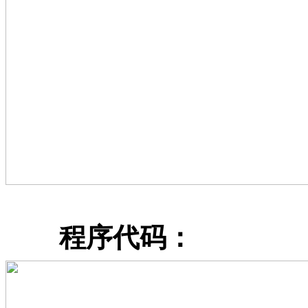
程序代码：