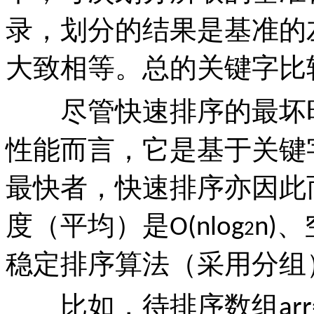
录，划分的结果是基准的
大致相等。总的关键字比
尽管快速排序的最坏
性能而言，它是基于关键
最快者，快速排序亦因此
度（平均）是
、
O(nlog
n)
2
稳定排序算法（采用分组
比如，待排序数组
arr