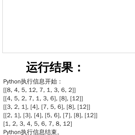
运行结果：