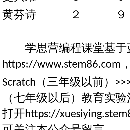
黄芬诗 ２ ９
学思营编程课堂基于
https://www.stem86.com
（三年级以前）
Scratch
>>
（七年级以后）教育实验
打开
https://xuesiying.ste
可关注本公众号留言。