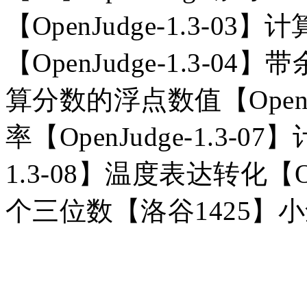
【
OpenJudge-1.3-03
】计
【
OpenJudge-1.3-04】
算分数的浮点数值【OpenJu
率【OpenJudge-1.3-0
1.3-08】温度表达转化【Op
个三位数【洛谷1425】