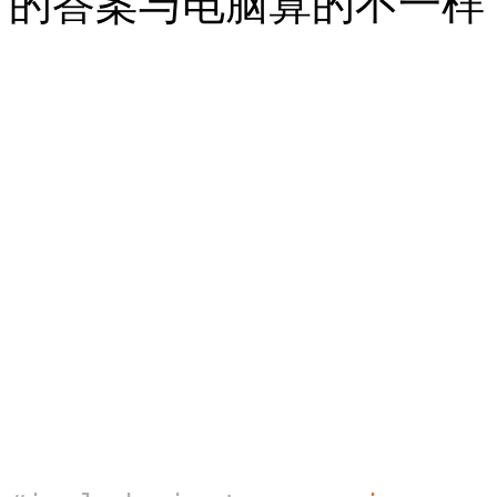
的答案与电脑算的不一样