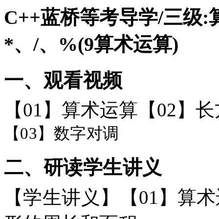
C++蓝桥等考导学/三级:
*、/、%(9算术运算)
一、观看视频
【
01】算术运算【02】
【
03】数字对调
二、研读学生讲义
【学生讲义】
【
01】算