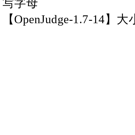
写字母
【
OpenJudge-1.7-1