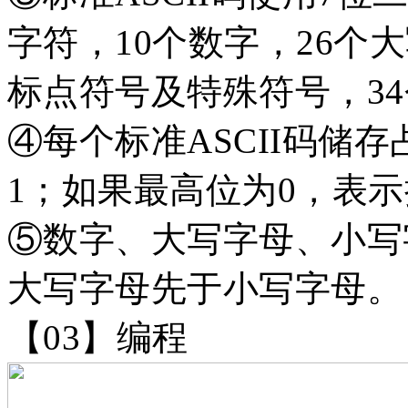
字符，10个数字，26个
标点符号及特殊符号，3
④每个标准ASCII码储
1；如果最高位为0，表示扩
⑤数字、大写字母、小写
大写字母先于小写字母。
【
03】编程