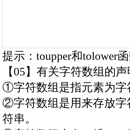
提示：
toupper和tolowe
【
05】有关字符数组的
①字符数组是指元素为字
②字符数组是用来存放字
符串。