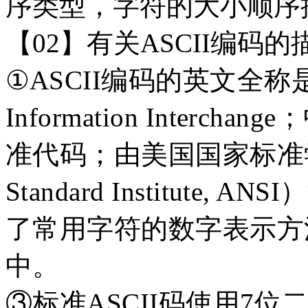
序类型，字符的大小顺序按
【
02】有关ASCII编码
①
ASCII编码的英文全称是：Ame
Information Inter
准代码；由美国国家标准学会（A
Standard Institute
了常用字符的数字表示方
中。
③标准ASCII码使用7位