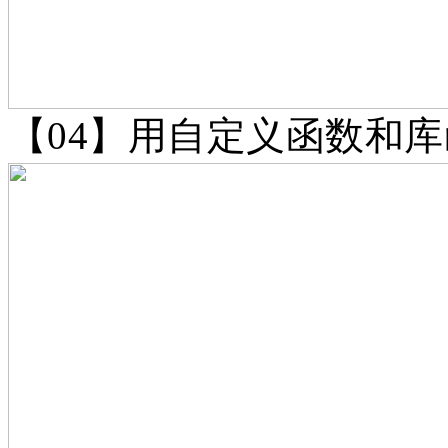
【
04】用自定义函数和