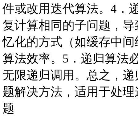
件或改用迭代算法。4．
复计算相同的子问题，导
忆化的方式（如缓存中间
算法效率。5．递归算法
无限递归调用。总之，递
题解决方法，适用于处理
题