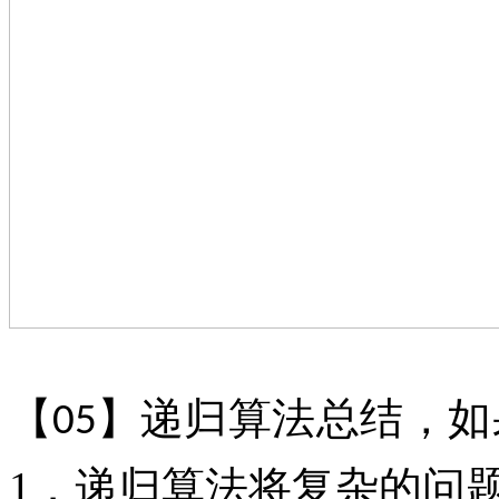
【
】
递归算法总结，如
05
1．递归算法将复杂的问