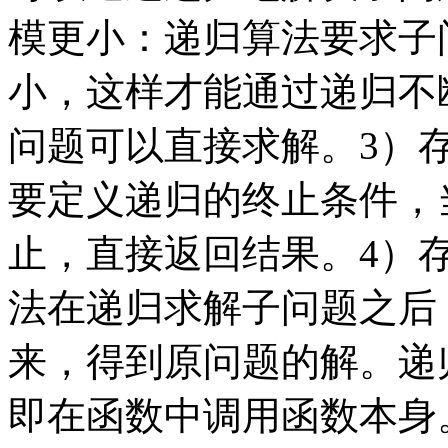
模更小：递归算法要求子
小，这样才能通过递归不
问题可以直接求解。3）
要定义递
归
的终止条件，
止，直接返回结果。
4）
法在递归求解子问题之后
来，得到原问题的解。递
即在函数中调用函数本身