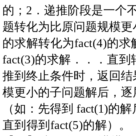
的；2．递推阶段是一个
题转化为比原问题规模更
的求解转化为fact(4)的求
fact(3)的求解．．．直到
推到终止条件时，返回结
模更小的子问题解后，逐
（如：先得到 fact(1)
的解
直到得到fact(5)的解）。