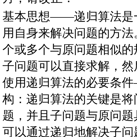
基本思想
——递归算法是
用自身来解决问题的方法
个或多个与原问题相似的
子问题可以直接求解，然
使用递归算法的必要条件
构：递归算法的关键是将
题，并且子问题与原问题
可以通过递归地解决子问