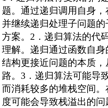
题。通过递归调用自身，
并继续递归处理子问题的
方案。2．递归算法的代
理解。递归通过函数自身
结构更接近问题的本质，
路。3．递归算法可能导
而消耗较多的堆栈空间。
度可能会导致栈溢出的问