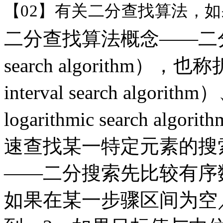
【
02】有关二分查找算法，
二分查找算法概念
——二分
search algorithm）
interval search al
logarithmic search 
速查找某一特定元素的搜
——二分搜索先比较有序
如果在某一步骤区间为空