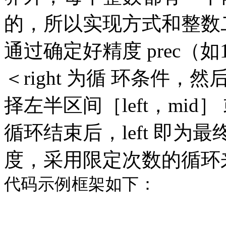
的，所以实现方式和整数
通过确定好精度
prec（如1
＜right 为循 环条件，
择左半区间［left，mid］ 
循环结束后，left 即
度，采用限定次数的循环
代码示例框架如下：