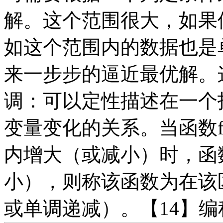
解。这个范围很大，如果
如这个范围内的数据也是
来一步步的逼近最优解。
调：可以定性描述在一个
变量变化的关系。当函数
内增大（或减小）时，函
小），则称该函数为在该
或单调递减）。
【
14】