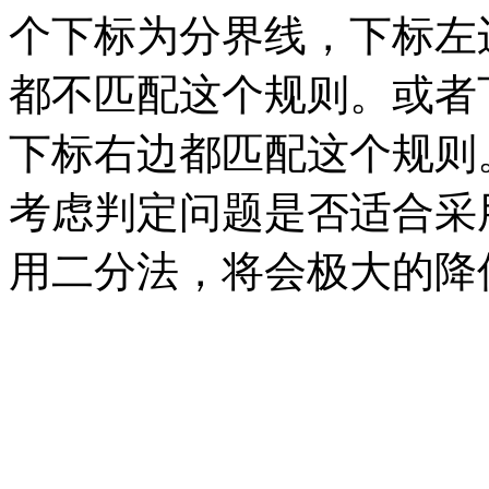
个下标为分界线，下标左
都不匹配这个规则。或者
下标右边都匹配这个规则
考虑判定问题是否适合采
用二分法，将会极大的降