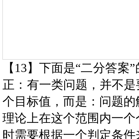
【
13】下面是
“
二分答案
正：
有一类问题，并不是
个目标值，而是：问题的
理论上在这个范围内一个
时需要根据一个判定条件