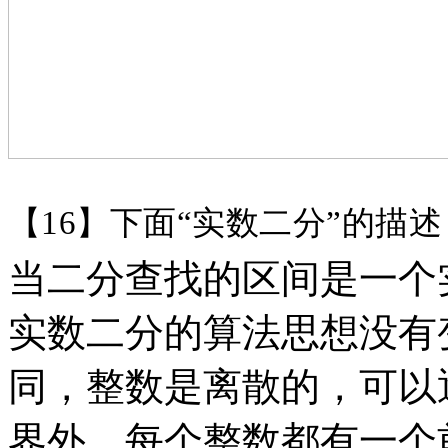
【
16】下面“实数二分”的描
当二分查找的区间是一个
实数二分的算法思想没有
同，整数是离散的，可以
界外，每个整数都有一个