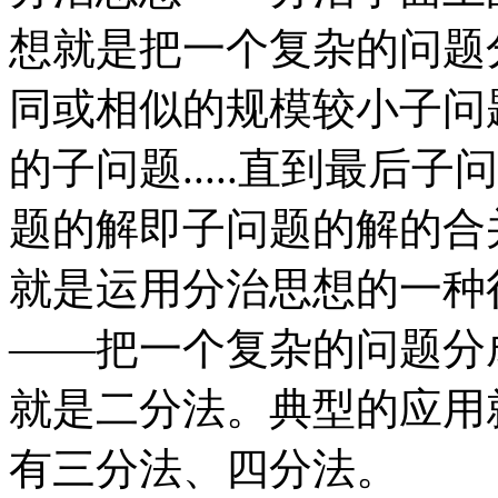
想就是把一个复杂的问题
同或相似的规模较小子问
的子问题.....直到最后
题的解即子问题的解的合
就是运用分治思想的一种
——把一个复杂的问题分
就是二分法。典型的应用
有三分法、四分法。