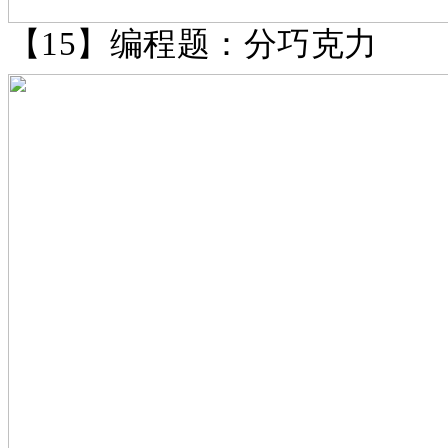
【
15】编程题：分巧克力