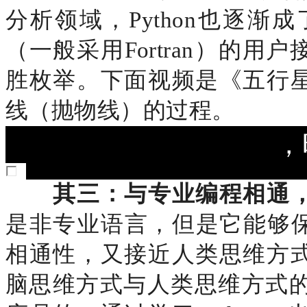
分析领域，Python也逐
（一般采用Fortran）的用
胜枚举。下面视频是《五行星P
线（抛物线）的过程。
，
其三：与专业编程相通
是非专业语言，但是它能够保
相通性，又接近人类思维方式。
脑思维方式与人类思维方式