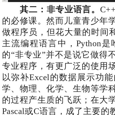
其二：非专业语言。
C
的必修课。然而儿童青少年
做程序员，但花大量的时间和
主流编程语言中，Pytho
的“非专业”并不是说它做得
专业程序，有更广泛的使用
以弥补Excel的数据展示
学、物理、化学、生物等学
的过程产生质的飞跃；在大
Pascal或C语言，成了主