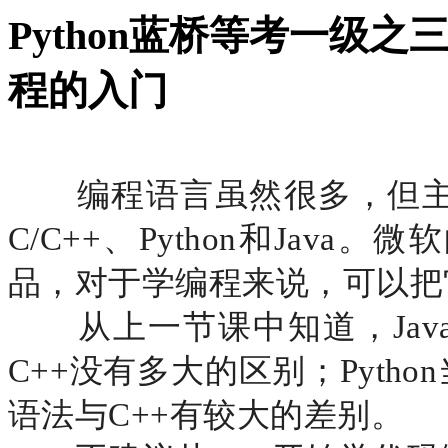
Python蓝桥等考一级之
程的入门
编程语言虽然很多，但主
C/C++、Python和Java。微
品，对于学编程来说，可以把它
从上一节课中知道，
J
C++没有多大的区别；Pyth
语法与C++有较大的差别。