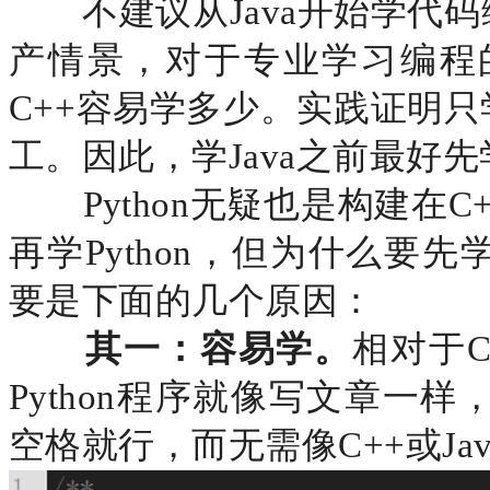
不建议从
Java开始学代
产情景，对于专业学习编程
C++容易学多少。实践证明只
工。因此，学Java之前最好先
Python无疑也是构建在
再学Python，但为什么要先
要是下面的几个原因：
其一：容易学。
相对于
Python程序就像写文章一
空格就行，而无需像C++或Ja