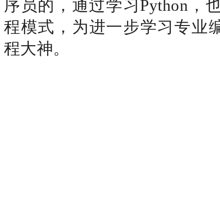
序员的，通过学习Python
程模式，为进一步学习专业编
程大神。