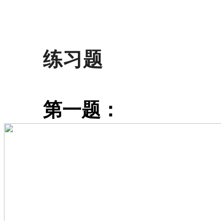
练习题
第一题：