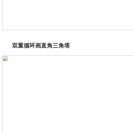
双重循环画直角三角塔