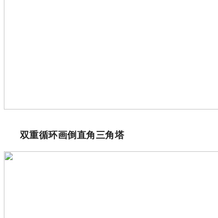
双重循环画倒直角三角塔