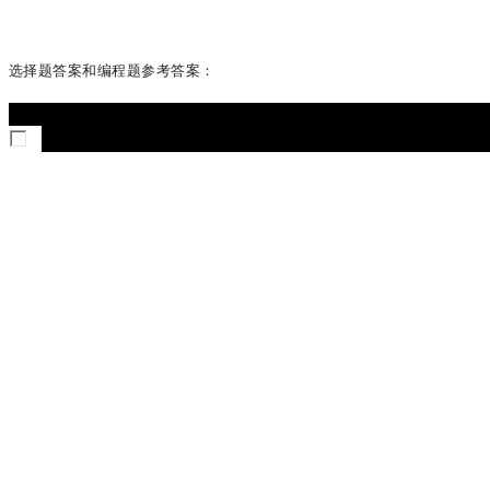
选择题答案和编程题参考答案：