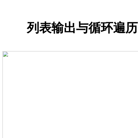
列表输出与循环遍历