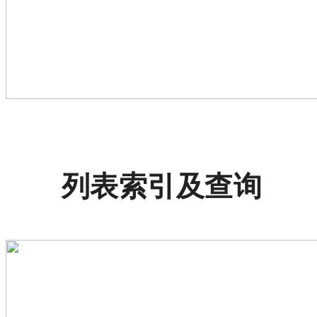
列表索引及查询