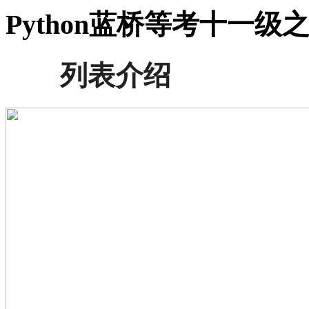
Python蓝桥等考十一
列表介绍