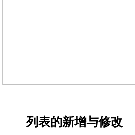
列表的新增与修改