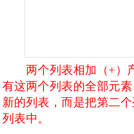
两个列表相加（
+）
有这两个列表的全部元素；列
新的列表，而是把第二个
列表中。