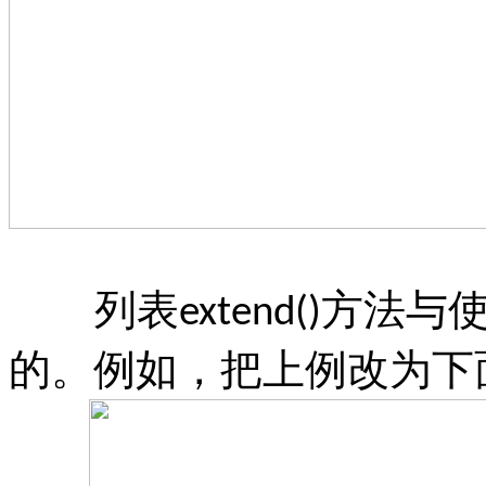
列表
方法与
extend()
的。例如，把上例改为下