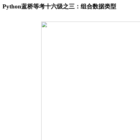
Python蓝桥等考十六级之三：组合数据类型