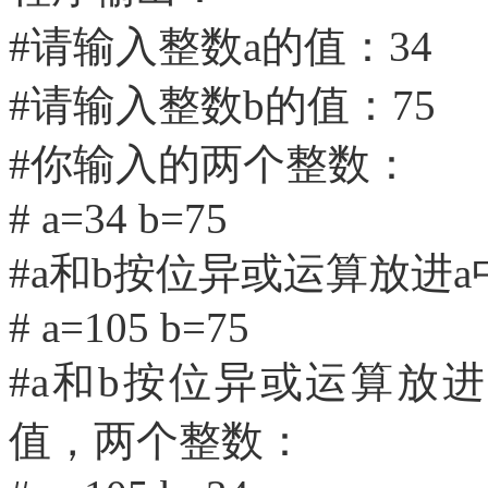
#请输入整数a的值：34
#请输入整数b的值：75
#你输入的两个整数：
# a=34 b=75
#a和b按位异或运算放进
# a=105 b=75
#a和b按位异或运算放
值，两个整数：