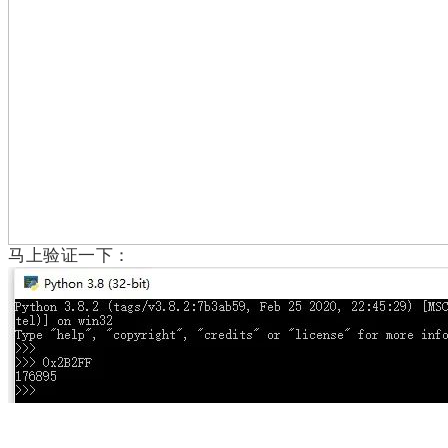
马上验证一下：