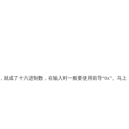
就成了十六进制数，在输入时一般要使用前导“0x”。马上