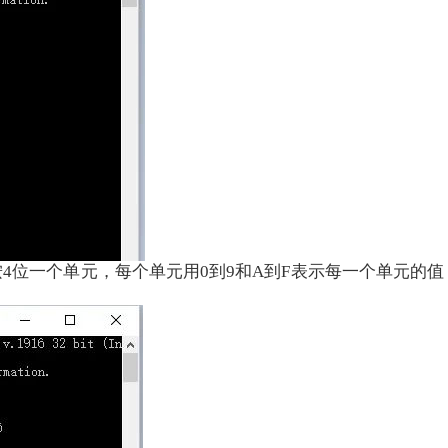
位一个单元，每个单元用0到9和A到F表示每一个单元的值，