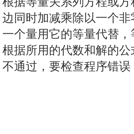
根据等量关系列方程或方
边同时加减乘除以一个非
一个量用它的等量代替，
根据所用的代数和解的公
不通过，要检查程序错误