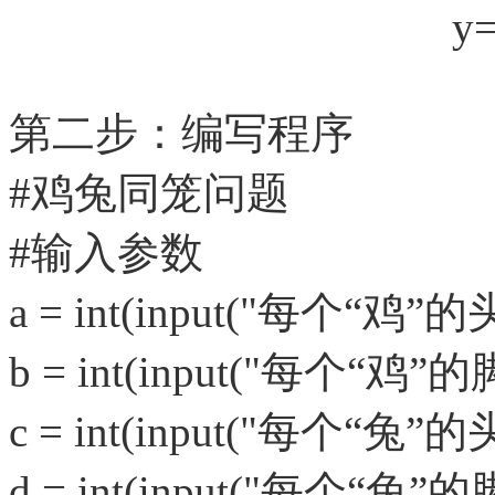
y=
第二步：编写程序
#鸡兔同笼问题
#输入参数
a = int(input("每个“鸡”
b = int(input("每个“鸡”
c = int(input("每个“兔”
d = int(input("每个“兔”