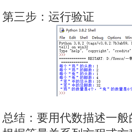
第三步：运行验证
总结：要用代数描述一般