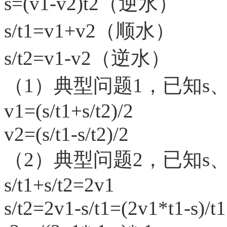
s=(v1-v2)t2（逆水）
s/t1=v1+v2（顺水）
s/t2=v1-v2（逆水）
（
1）典型问题1，已知s、t
v1=(s/t1+s/t2)/2
v2=(s/t1-s/t2)/2
（
2）典型问题2，已知s、v
s/t1+s/t2=2v1
s/t2=2v1-s/t1=(2v1*t1-s)/t1