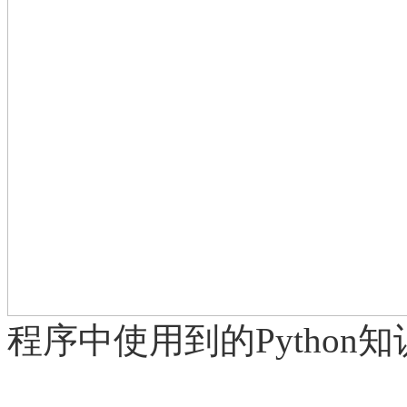
程序中使用到的
Pytho