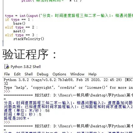
验证程序：