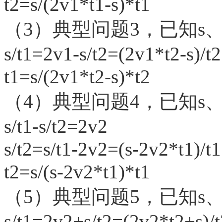
t2=s/(2v1*t1-s)*t1
（
3）典型问题3，已知s、v
s/t1=2v1-s/t2=(2v1*t2-s)/t2
t1=s/(2v1*t2-s)*t2
（
4）典型问题4，已知s、v
s/t1-s/t2=2v2
s/t2=s/t1-2v2=(s-2v2*t1)/t1
t2=s/(s-2v2*t1)*t1
（
5）典型问题5，已知s、v
s/t1=2v2+s/t2=(2v2*t2+s)/t