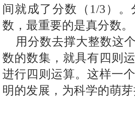
间就成了分数（1/3）
数，最重要的是真分数。
用分数去撑大整数这个
数的数集，就具有四则
进行四则运算。这样一
明的发展，为科学的萌芽