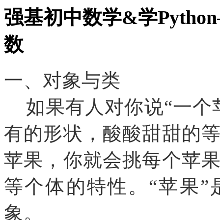
强基初中数学&学Pyth
数
一、对象与类
如果有人对你说“一个
有的形状，酸酸甜甜的
苹果，你就会挑每个苹
等个体的特性。“苹果”
象。