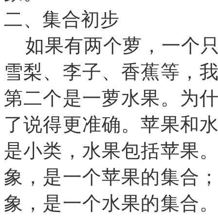
二、集合初步
如果有两个萝，一个只
雪梨、李子、香蕉等，
第二个是一萝水果。为
了说得更准确。苹果和
是小类，水果包括苹果
象，是一个苹果的集合
象，是一个水果的集合