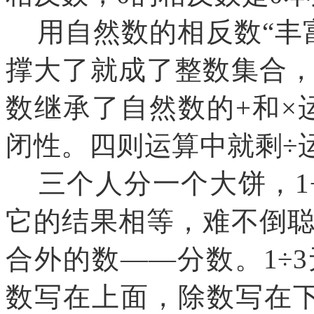
用自然数的相反数“丰
撑大了就成了整数集合
数继承了自然数的+和×
闭性。四则运算中就剩÷
三个人分一个大饼，1
它的结果相等，难不倒
合外的数——分数。1÷
数写在上面，除数写在