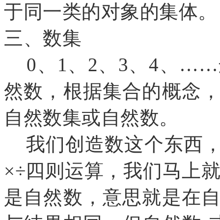
于同一类的对象的集体。
三、数集
0、1、2、3、4、…
然数，根据集合的概念
自然数集或自然数。
我们创造数这个东西，
×÷四则运算，我们马上
是自然数，意思就是在