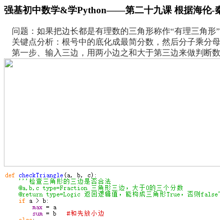
强基初中数学&学Python——第二十九课 根据海
问题：如果把边长都是有理数的三角形称作“有理三角形”
关键点分析：根号中的底化成最简分数，然后分子乘分母
第一步、输入三边，用两小边之和大于第三边来做判断数