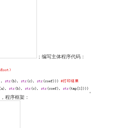
；编写主体程序代码：
。
，程序框架：