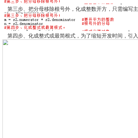
。
第三步、把分母移除根号外，化成整数开方，只需编写主
。
第四步、化成整式或最简根式，为了缩短开发时间，引入第二十