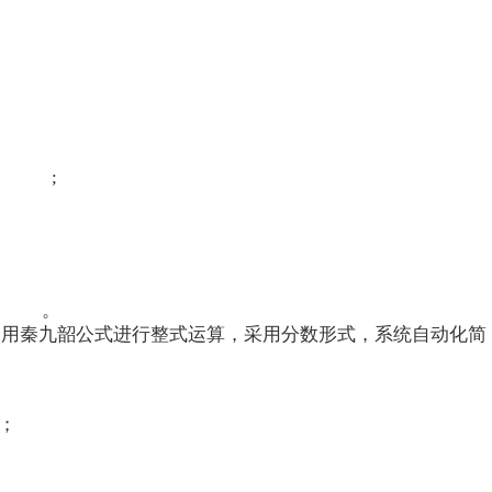
;
。
用秦九韶公式进行整式运算，采用分数形式，系统自动化简
；