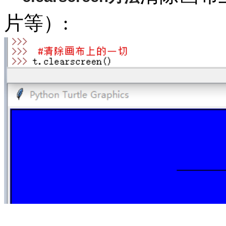
片等）
: