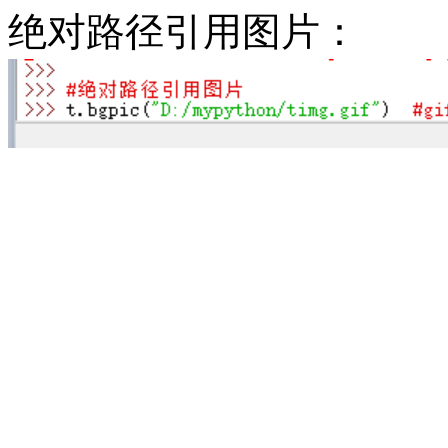
绝对路径引用图片：