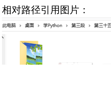
相对路径引用图片：