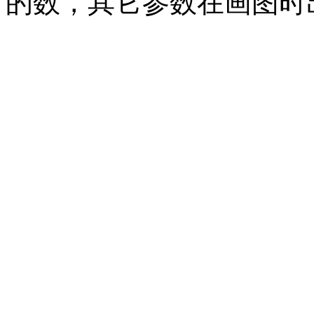
的数，其它参数在画图时