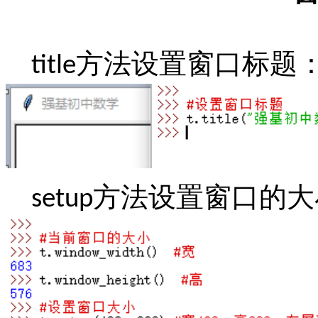
方法设置窗口标题
title
方法设置窗口的大
setup