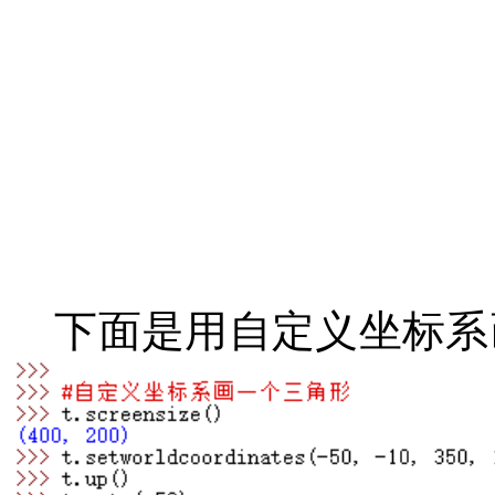
下面是用自定义坐标系