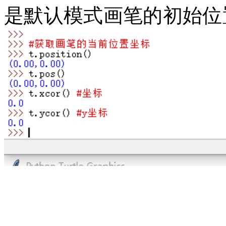
是默认模式画笔的初始位