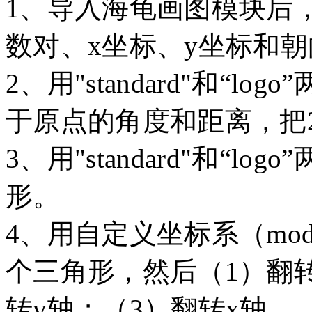
1、导入海龟画图模块后
数对、x坐标、y坐标和朝
2、用"standard"和“lo
于原点的角度和距离，把
3、用"standard"和“
形。
4、用自定义坐标系（mode
个三角形，然后（1）翻转
转y轴；（3）翻转x轴。