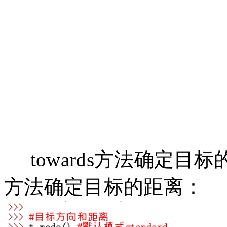
towards方法确定目标的方
方法确定目标的距离：