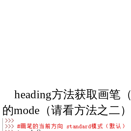
heading方法获取画
的mode（请看方法之二