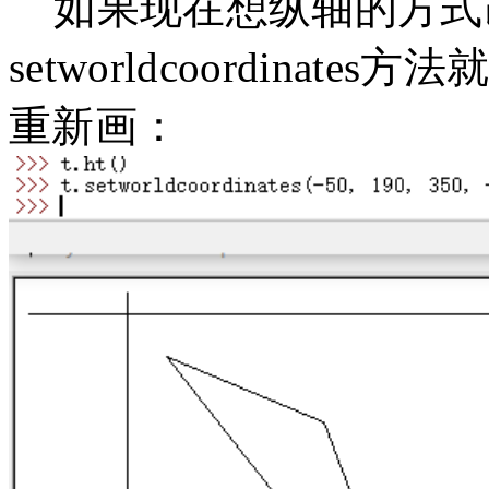
如果现在想纵轴的方式
setworldcoordina
重新画：