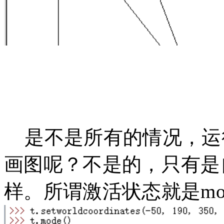
是不是所有的情况，运行setw
画图呢？不是的，只有是
样。所谓激活状态就是mode