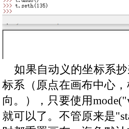
如果自动义的坐标系抄袭默认
标系（原点在画布中心，
向。），只要使用mode("
就可以了。不管原来是"stan