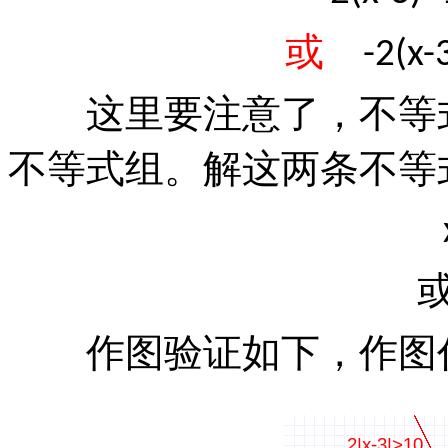
或
-2(x-
这里要注意了，不等
不等式组。解这两条不等
作图验证如下，作图