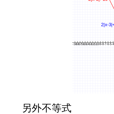
另外不等式