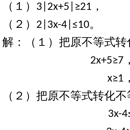
（１）
，
3|2x+5|≥21
（２）
。
2|3x-4|≤10
解：（１）把原不等式转
2x+5≥7
x≥1
（２）把原不等式转化不
3x-4