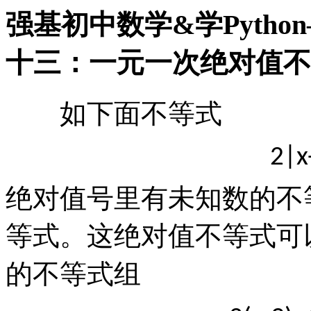
强基初中数学&学Pyth
十三：一元一次绝对值不
如下面不等式
2|x
绝对值号里有未知数的不
等式。这绝对值不等式可
的不等式组