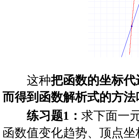
这种
把函数的坐标代
而得到函数解析式的方法
练习题
1
：
求下面一
函数值变化趋势、顶点坐