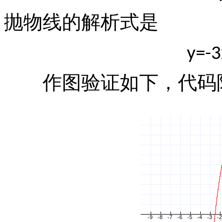
抛物线的解析式是
y=-3
作图验证如下，代码