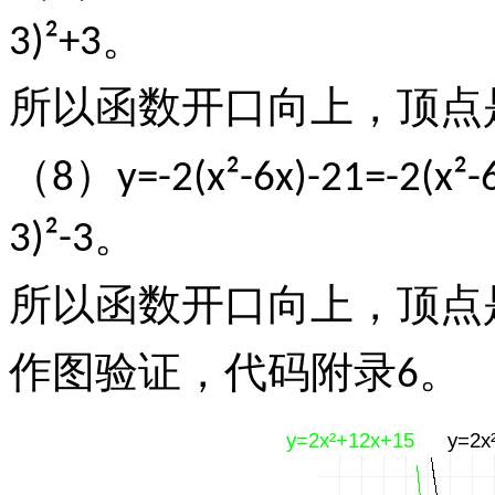
。
3)²+3
所以函数开口向上，顶点
（
）
8
y=-2(x²-6x)-21=-2(x²-
。
3)²-3
所以函数开口向上，顶点
作图验证，代码附录
。
6