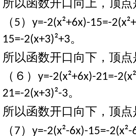
所以函数开口向上，顶点
（
）
5
y=-2(x²+6x)-15=-2(x²
。
15=-2(x+3)²+3
所以函数开口向下，顶点
（６）
y=-2(x²+6x)-21=-2(x
。
21=-2(x+3)²-3
所以函数开口向下，顶点
（
）
7
y=-2(x²-6x)-15=-2(x²-