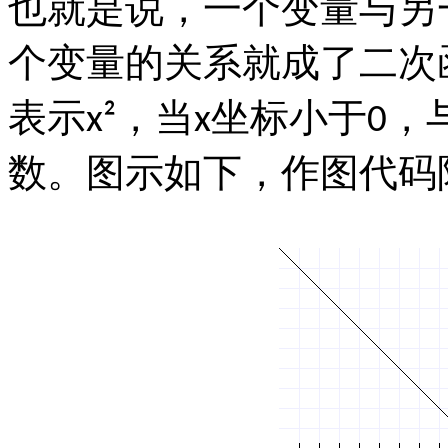
也就是说，一个变量与另
个变量的关系就成了二次
表示
，当
坐标小于
，
x²
x
0
数。图示如下，作图代码