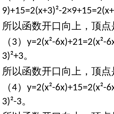
9)+15=2(x+3)²-2×9+15=2(x+
所以函数开口向上，顶点
（
）
3
y=2(x²-6x)+21=2(x²-6
。
3)²+3
所以函数开口向上，顶点
（
）
4
y=2(x²-6x)+15=2(x²-6
。
3)²-3