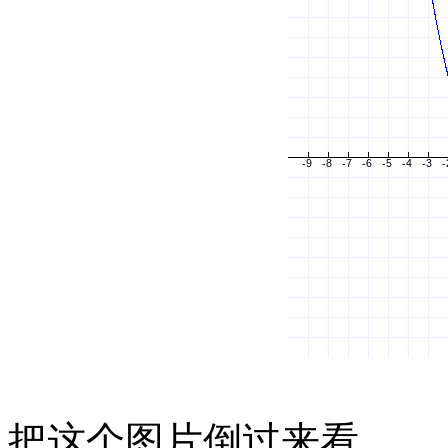
把这个图片倒过来看