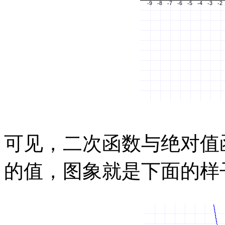
可见，二次函数与绝对值
的值，图象就是下面的样