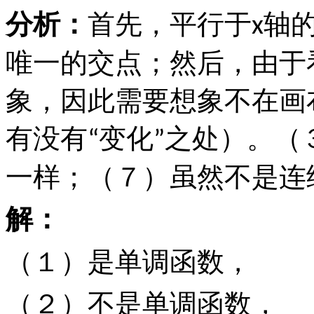
分析：
首先，平行于
轴
x
唯一的交点；然后，由于
象，因此需要想象不在画
有没有
变化
之处）。（
“
”
一样；（７）虽然不是连
解：
（１）是单调函数，
（２）不是单调函数，