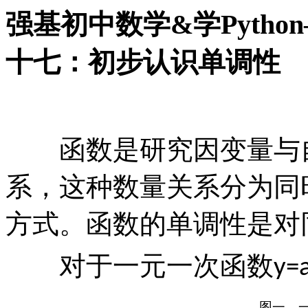
强基初中数学&学Pyth
十七：初步认识单调性
函数是研究因变量与自
系，这种数量关系分为同
方式。函数的单调性是对
对于一元一次函数
y=