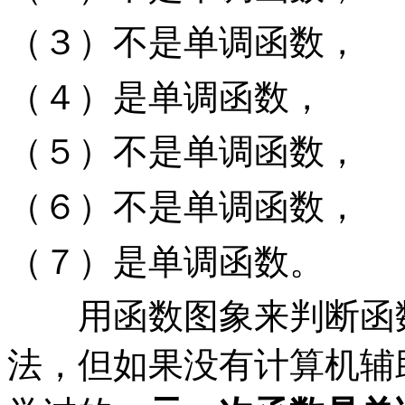
（３）不是单调函数，
（４）是单调函数，
（５）不是单调函数，
（６）不是单调函数，
（７）是单调函数。
用函数图象来判断函数
法，但如果没有计算机辅