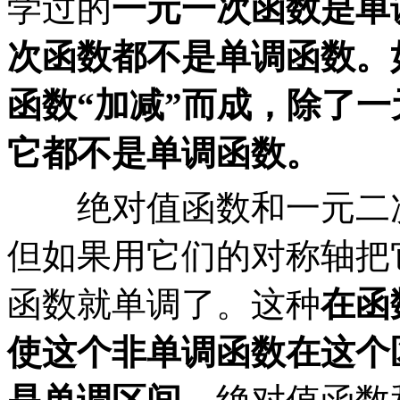
学过的
一元一次函数是单
次函数都不是单调函数。
函数
“
加减
”
而成，除了一
它都不是单调函数。
绝对值函数和一元二次
但如果用它们的对称轴把
函数就单调了。这种
在函
使这个非单调函数在这个