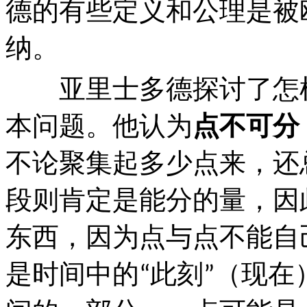
德的有些定义和公理是被
纳。
亚里士多德探讨了怎样
本问题。他认为
点不可分
不论聚集起多少点来，还
段则肯定是能分的量，因
东西，因为点与点不能自
是时间中的
此刻
（现在
“
”