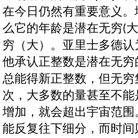
在今日仍然有重要意义。
么它的年龄是潜在无穷
(
穷（大）。亚里士多德认
他承认正整数是潜在无穷
总能得新正整数，但无穷
次，大多数的量甚至不能
增加，就会超出宇宙范围
能反复往下细分，而时间