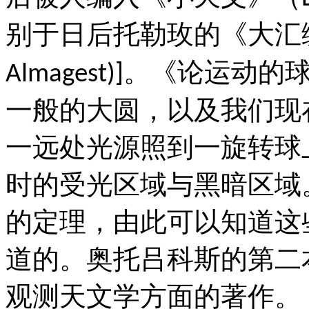
别于日后托勒玫的《大汇
。《论运动的
Almagest)]
一般的大圆，以及我们现
一远处光源照到一旋转球
时的受光区域与黑暗区域
的定理，由此可以知道这
道的。奥托吕科斯的第二
观测天文学方面的著作。