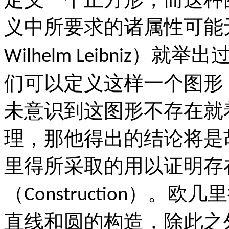
义中所要求的诸属性可能
）就举出
Wilhelm Leibniz
们可以定义这样一个图形
未意识到这图形不存在就
理，那他得出的结论将是
里得所采取的用以证明存
（
）。欧几里
Construction
直线和圆的构造，除此之