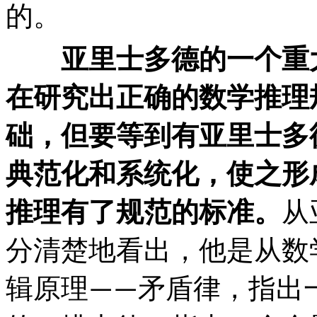
的。
亚里士多德的一个重
在研究出正确的数学推理
础，但要等到有亚里士多
典范化和系统化，使之形
推理有了规范的标准。
从
分清楚地看出，他是从数
辑原理
矛盾律，指出
——