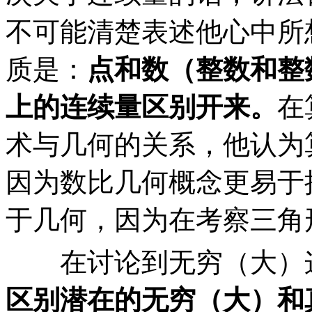
不可能清楚表述他心中所
质是：
点和数（整数和整
上的连续量区别开来。
在
术与几何的关系，他认为
因为数比几何概念更易于
于几何，因为在考察三角
在讨论到无穷（大）这
区别潜在的无穷（大）和