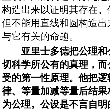
构造出来以证明其存在。
但不能用直线和圆构造出
与它有关的命题。
亚里士多德把公理和
切科学所公有的真理，而
受的第一性原理。他把逻
律、等量加减等量后结果
为公理。公设是不言自明