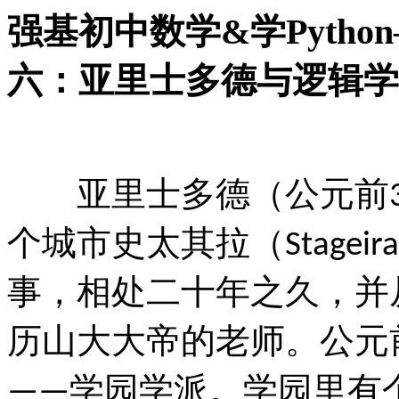
强基初中数学&学Pytho
六：亚里士多德与逻辑学
亚里士多德（公元前
个城市史太其拉（
Stageira
事，相处二十年之久，并
历山大大帝的老师。公元
学园学派。学园里有
——