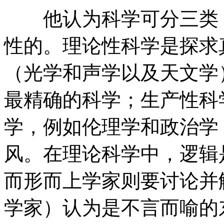
他认为科学可分三类：
性的。理论性科学是探求
（光学和声学以及天文学
最精确的科学；生产性科
学，例如伦理学和政治学
风。在理论科学中，逻辑
而形而上学家则要讨论并
学家）认为是不言而喻的