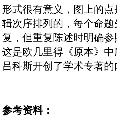
形式很有意义，图上的点
辑次序排列的，每个命题
复，但重复陈述时明确参
这是欧几里得《原本》中
吕科斯开创了学术专著的
参考资料：