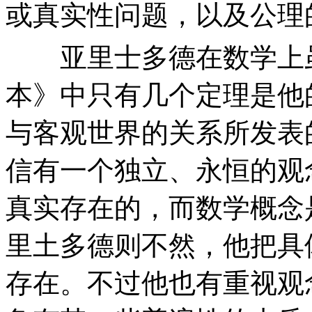
或真实性问题，以及公理
亚里士多德在数学上虽
本》中只有几个定理是他
与客观世界的关系所发表
信有一个独立、永恒的观
真实存在的，而数学概念
里土多德则不然，他把具
存在。不过他也有重视观