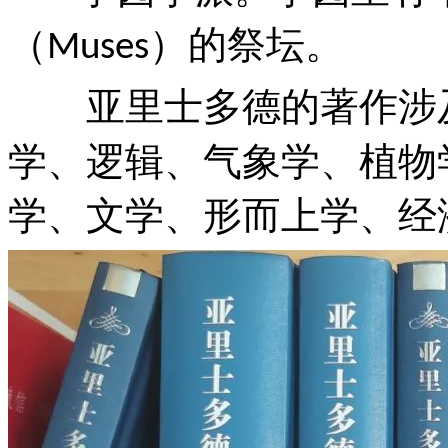
（
）的祭坛。
Muses
亚里士多德的著作涉
学、逻辑、气象学、植物
学、文学、形而上学、经