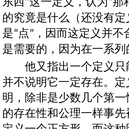
东西
这一定义，认为
那
”
“
的究竟是什么（还没有定
是
点
，因而这定义并不
“
”
是需要的，因为在一系列
他又指出一个定义只能
并不说明它一定存在。定
明，除非是少数几个第一
的存在性和公理一样事先
定义一个正方形，而这种