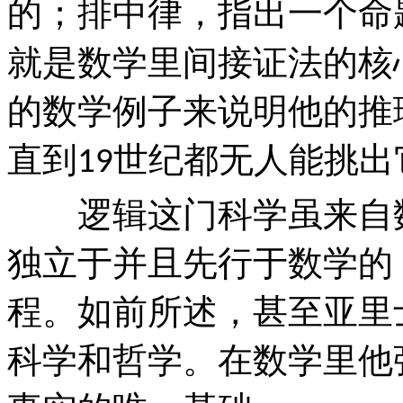
的；排中律，指出一个命
就是数学里间接证法的核
的数学例子来说明他的推
直到
世纪都无人能挑出
19
逻辑这门科学虽来自数
独立于并且先行于数学的
程。如前所述，甚至亚里
科学和哲学。在数学里他