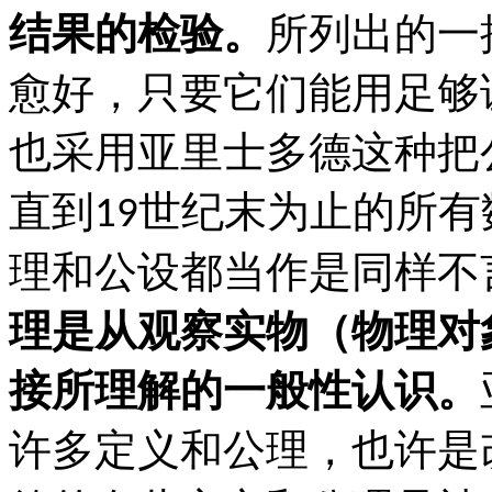
结果的检验。
所列出的一
愈好，只要它们能用足够
也采用亚里士多德这种把
直到
世纪末为止的所有
19
理和公设都当作是同样不
理是从观察实物（物理对
接所理解的一般性认识。
许多定义和公理，也许是