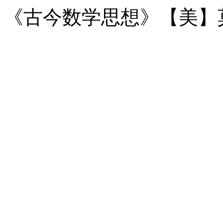
《古今数学思想》【美】