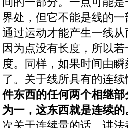
间的一部分。一点可能是
界处，但它不能是线的一
通过运动才能产生一线从
因为点没有长度，所以若
度。同样，如果时间由瞬
了。关于线所具有的连续
件东西的任何两个相继部
为一，这东西就是连续的
次关于连续量的话，讲法