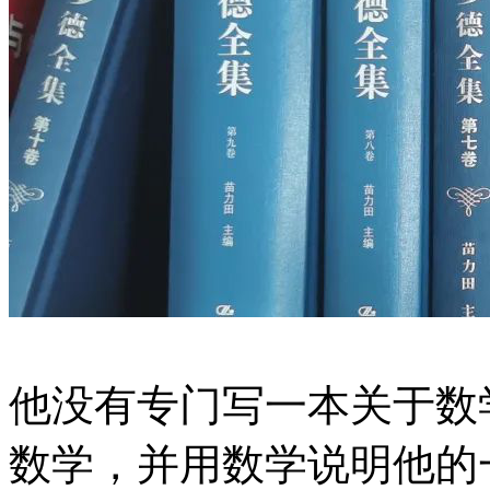
他没有专门写一本关于数
数学，并用数学说明他的