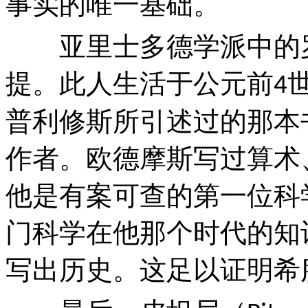
事实的唯一基础。
亚里士多德学派中的罗
提。此人生活于公元前
4
普利修斯所引述过的那本
作者。欧德摩斯写过算术
他是有案可查的第一位科
门科学在他那个时代的知
写出历史。这足以证明希