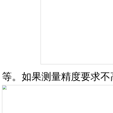
等。如果测量精度要求不