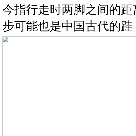
今指行走时两脚之间的距
步可能也是中国古代的跬