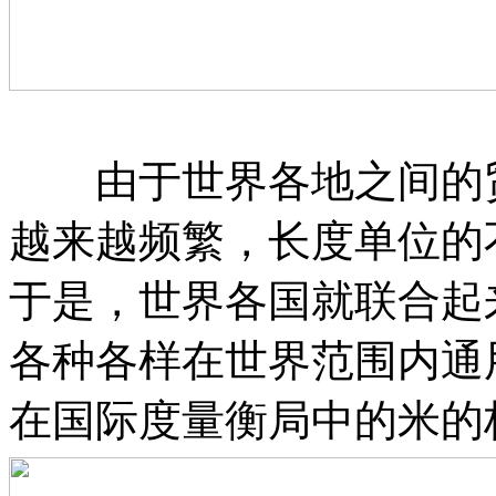
由于世界各地之间的贸
越来越频繁，长度单位的
于是，世界各国就联合起
各种各样在世界范围内通
在国际度量衡局中的米的