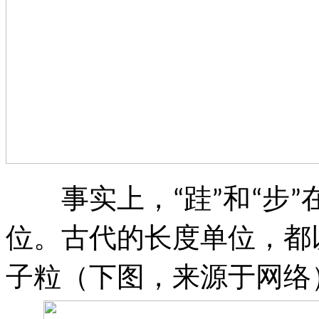
事实上，
跬
和
步
“
”
“
”
位。古代的长度单位，都
子粒（下图，来源于网络