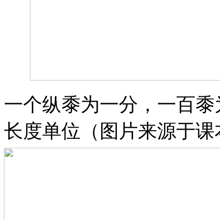
一个纵黍为一分，一百黍
长度单位（图片来源于课