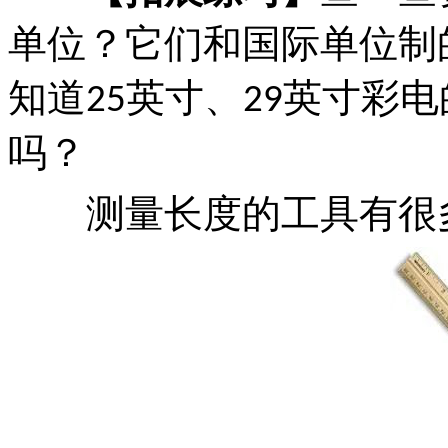
单位？它们和国际单位制
知道
英寸、
英寸彩电
25
29
吗？
测量长度的工具有很多