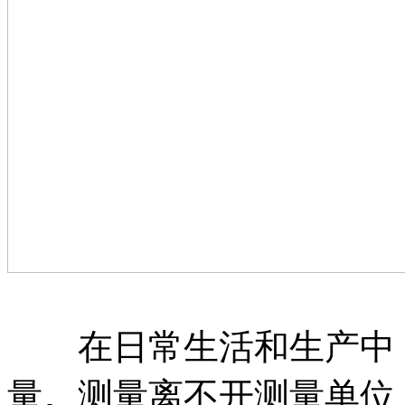
在日常生活和生产中，
量。测量离不开测量单位