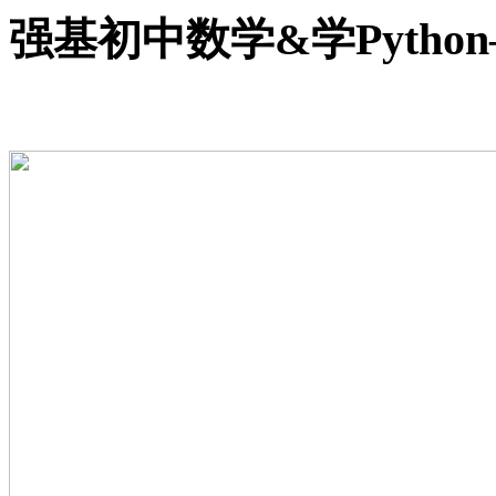
强基初中数学&学Python