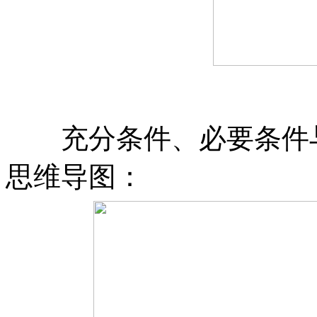
充分条件、必要条件与
思维导图：