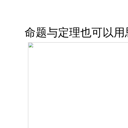
命题与定理也可以用思