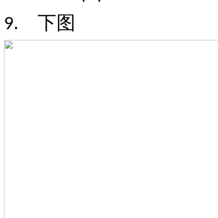
下图
9.