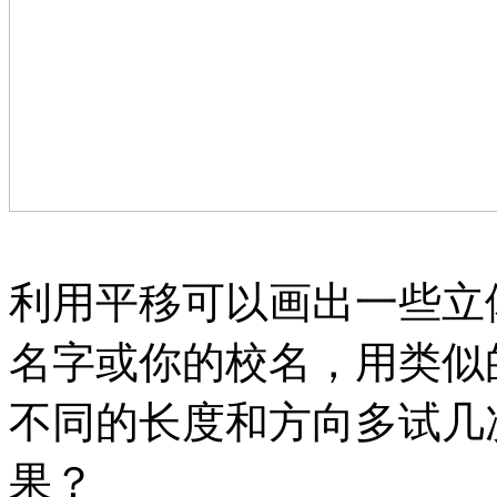
利用平移可以画出一些立
名字或你的校名，用类似
不同的长度和方向多试几
果？