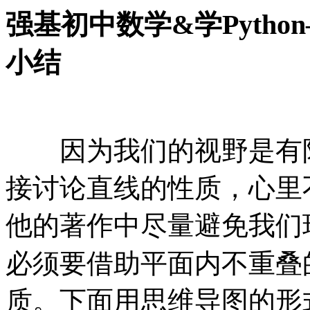
强基初中数学&学Pytho
小结
因为我们的视野是有限
接讨论直线的性质，心里
他的著作中尽量避免我们
必须要借助平面内不重叠
质。下面用思维导图的形