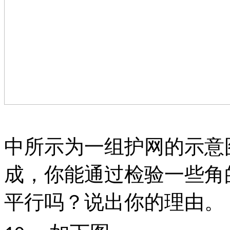
中所示为一组护网的示意
成，你能通过检验一些角
平行吗？说出你的理由。