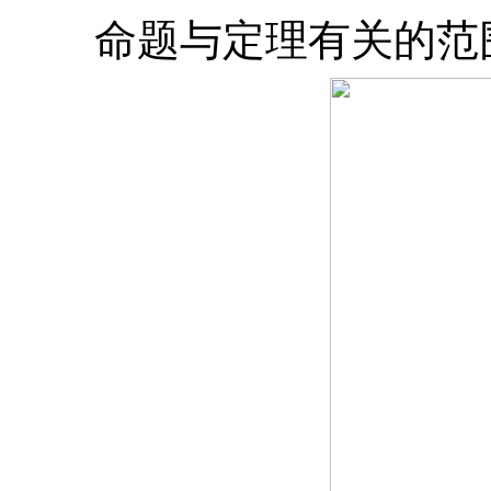
命题与定理有关的范围