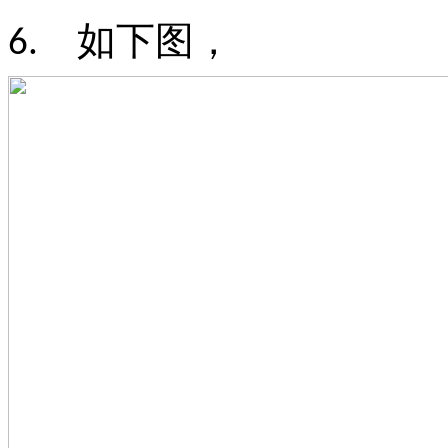
如下图，
6.