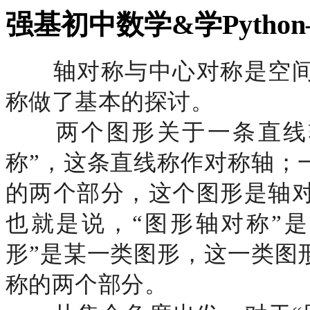
强基初中数学&学Pytho
轴对称与中心对称是空间
称做了基本的探讨。
两个图形关于一条直线
称”，这条直线称作对称轴；
的两个部分，这个图形是轴
也就是说，“图形轴对称”
形”是某一类图形，这一类图
称的两个部分。