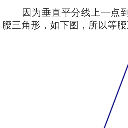
因为垂直平分线上一点到
腰三角形，如下图，所以等腰