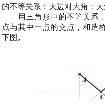
的不等关系：大边对大角；大
用三角形中的不等关系，
点与其中一点的交点，和造
下图。