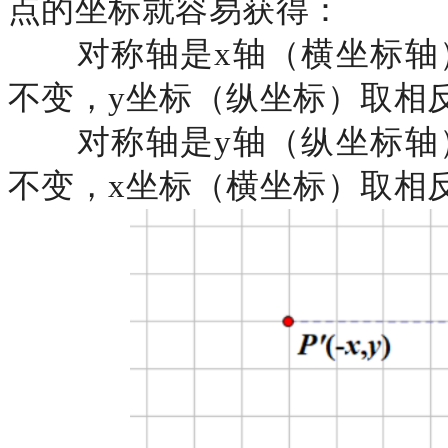
点的坐标就容易获得：
对称轴是
x轴（横坐标轴
不变，y坐标（纵坐标）取相
对称轴是
y轴（纵坐标轴
不变，x坐标（横坐标）取相