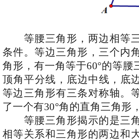
等腰三角形，两边相等三
条件。等边三角形，三个内
角形，有一角等于
60°的等
顶角平分线，底边中线，底
等边三角形有三条对称轴。
了一个有30°角的直角三角形
等腰三角形揭示的是三角
相等关系和三角形的两边和