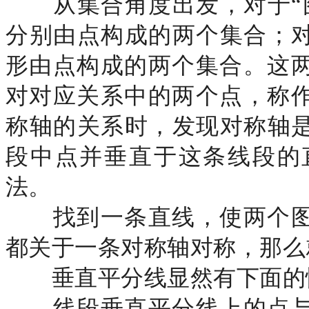
从集合角度出发，对于
分别由点构成的两个集合；对
形由点构成的两个集合。这
对对应关系中的两个点，称
称轴的关系时，发现对称轴
段中点并垂直于这条线段的
法。
找到一条直线，使两个图
都关于一条对称轴对称，那么
垂直平分线显然有下面的
线段垂直平分线上的点与