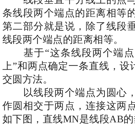
条线段两个端点的距离相等
第二部分就是说，除了线段
线段两个端点的距离相等。
基于
“这条线段两个端
上”和两点确定一条直线，设
交圆方法。
以线段两个端点为圆心，
作圆相交于两点，连接这两
如下图，直线
MN是线段AB