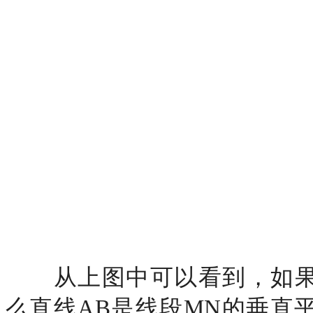
从上图中可以看到，如
么直线AB是线段MN的垂直