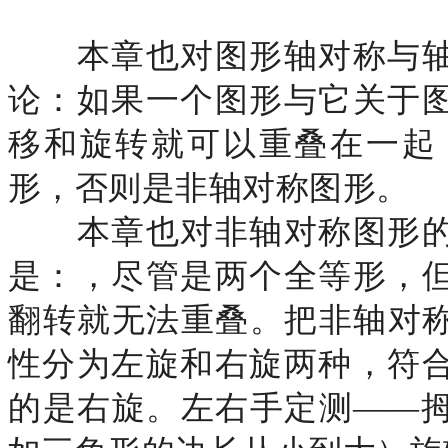
本章也对图形轴对称与轴
论：如果一个图形与它关于
移和旋转就可以重叠在一起
形，否则是非轴对称图形。
本章也对非轴对称图形的
是：，尽管是两个全等形，
翻转就无法重叠。把非轴对
性分为左旋和右旋两种，符
的是右旋。左右手定测——