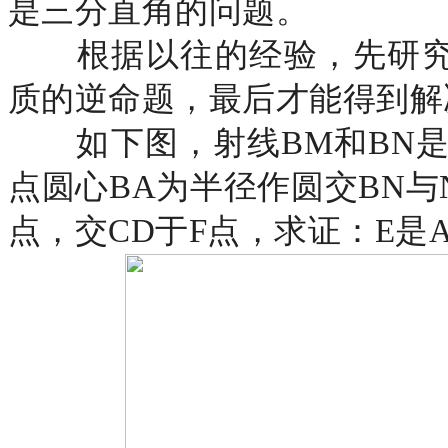
是三分直角的问题。
根据以往的经验，先研
质的逆命题，最后才能得到解
如下图，射线
BM和BN
点圆心BA为半径作圆交BN与
点，交CD于F点，求证：E是