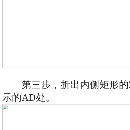
第三步，折出内侧矩形的
示的AD处。