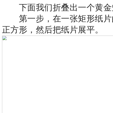
下面我们折叠出一个黄金
第一步，在一张矩形纸片
正方形，然后把纸片展平。