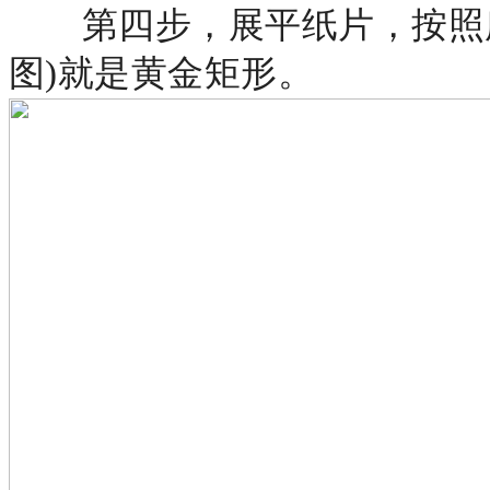
第四步，展平纸片，按照
图)就是黄金矩形。