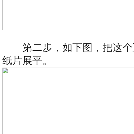
第二步，如下图，把这个
纸片展平。