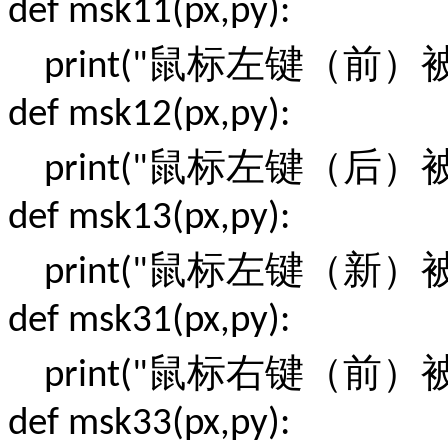
def msk11(px,py):
鼠标左键（前）
print("
def msk12(px,py):
鼠标左键（后）
print("
def msk13(px,py):
鼠标左键（新）
print("
def msk31(px,py):
鼠标右键（前）
print("
def msk33(px,py):