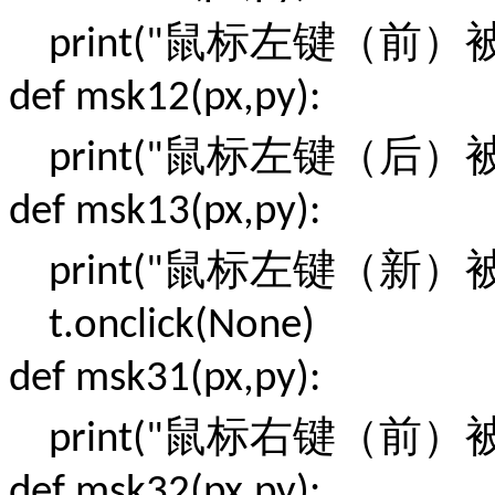
鼠标左键（前）
print("
def msk12(px,py):
鼠标左键（后）
print("
def msk13(px,py):
鼠标左键（新）
print("
t.onclick(None)
def msk31(px,py):
鼠标右键（前）
print("
def msk32(px,py):