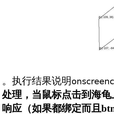
。执行结果说明
onscreenc
处理，当鼠标点击到海龟
响应（如果都绑定而且
bt