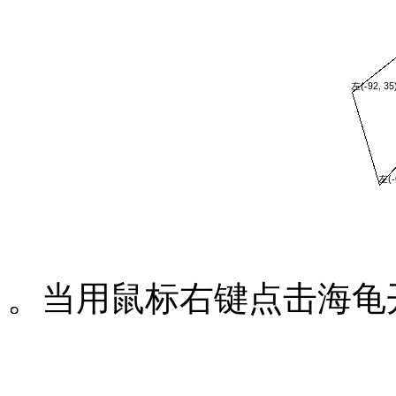
。当用鼠标右键点击海龟