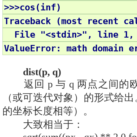
>>>cos(inf)
Traceback (most recent ca
File "<stdin>", line 1, 
ValueError: math domain e
dist(p, q)
返回
p 与 q 两点之
（或可迭代对象）的形式给出
的坐标长度相等）。
大致相当于：