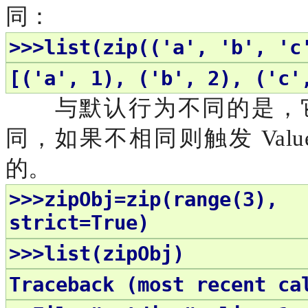
同：
>>>list(zip(('a', 'b', 'c
[('a', 1), ('b', 2), ('c'
与默认行为不同的是，
同，如果不相同则触发
Va
的。
>>>zipObj=zip(range(3),
strict=True)
>>>list(zipObj)
Traceback (most recent ca