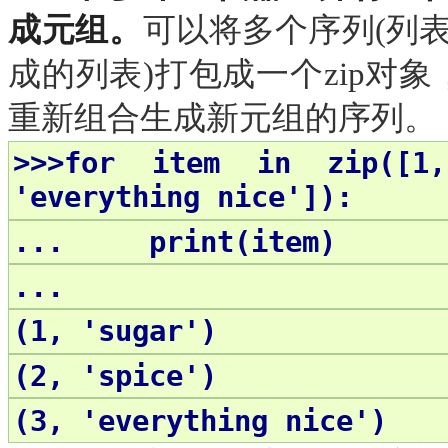
成元组。
可以将多个序列
(列表
成的列表)打包成一个zip对
重新组合生成新元组的序列。
>>>for item in zip([1
'everything nice']):
... print(item)
...
(1, 'sugar')
(2, 'spice')
(3, 'everything nice')