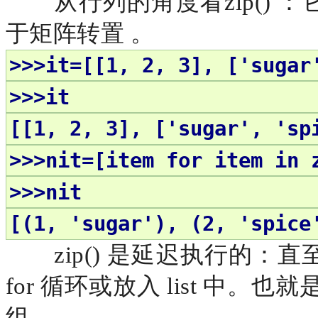
从行列的角度看
zip(
于矩阵转置 。
>>>it=[[1, 2, 3], ['sugar
>>>it
[[1, 2, 3], ['sugar', 'sp
>>>nit=[item for item in 
>>>nit
[(1, 'sugar'), (2, 'spice
zip() 是延迟执行的
for 循环或放入 list 中
组。