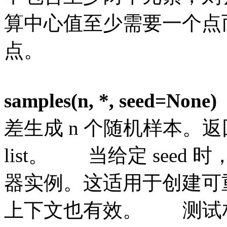
算中心值至少需要一个点
点。
samples(n, *, seed=None)
差生成
n 个随机样本。返回
list。
当给定
seed
器实例。这适用于创建可
上下文也有效。
测试构