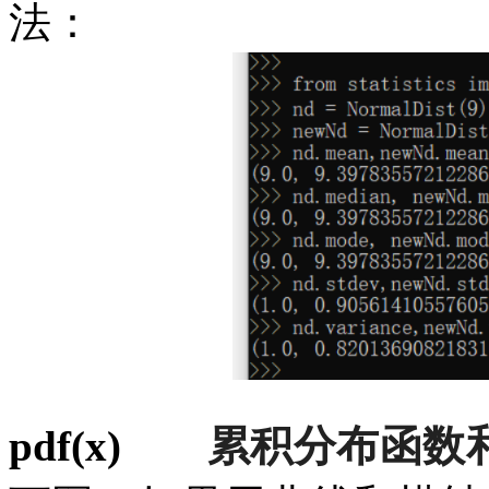
法：
pdf(x)
累积分布函数和