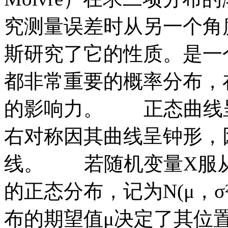
究测量误差时从另一个角度
斯研究了它的性质。是一
都非常重要的概率分布，
的影响力。
正态曲线
右对称因其曲线呈钟形，
线。
若随机变量
X服
的正态分布，记为N(μ，
布的期望值μ决定了其位