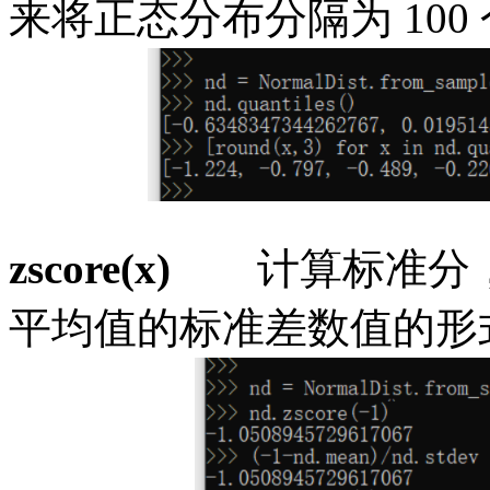
来将正态分布分隔为 100
zscore(x)
计算标准分
平均值的标准差数值的形