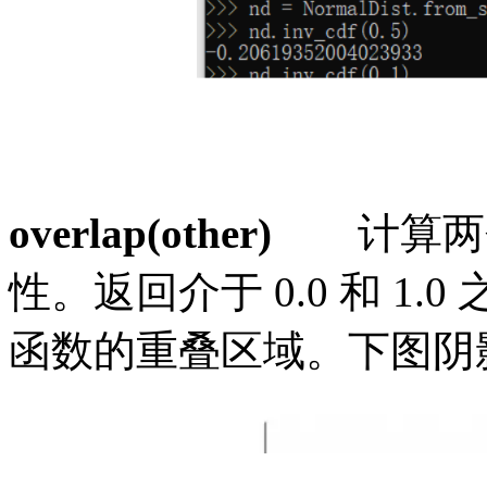
overlap(other)
计算两
性。返回介于
0.0 和 1
函数的重叠区域。下图阴