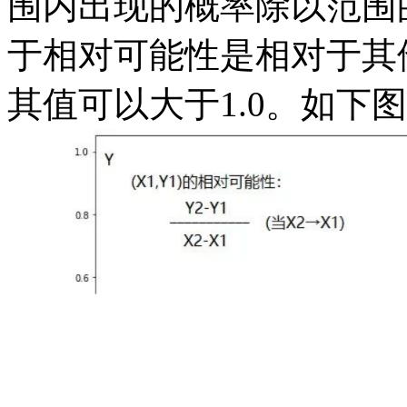
围内出现的概率除以范围
于相对可能性是相对于其
其值可以大于1.0。如下