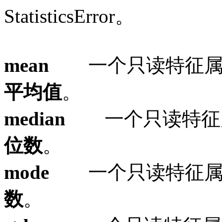
StatisticsError。
mean
一个只读特征
平均值
。
median
一个只读特征
位数
。
mode
一个只读特征
数
。