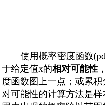
使用概率密度函数
(
于给定值x的
相对可能性
度函数图上一点；或累积
对可能性的计算方法是样