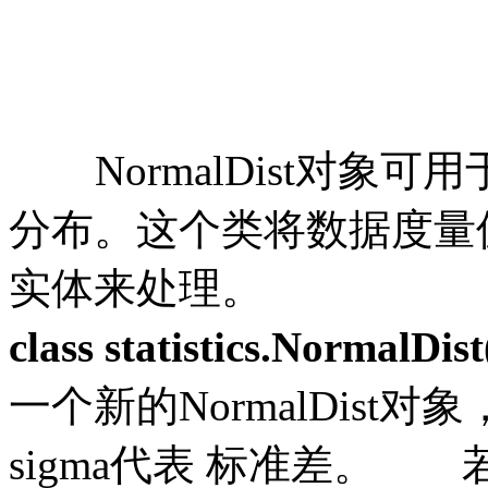
NormalDist对
分布。这个类将数据度量
实体来处理。
class statistics.NormalDis
一个新的
NormalDis
sigma代表 标准差。