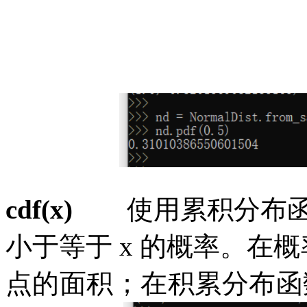
cdf(x)
使用累积分布
小于等于 x 的概率。
在概
点的面积；在积累分布函