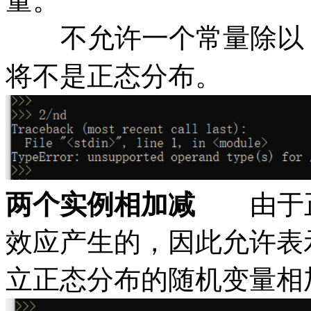
量。
不允许一个常量除以
将不是正态分布。
两个实例相加减
由于
效应产生的，因此允许表
立正态分布的随机变量相