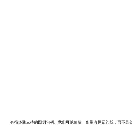
有很多受支持的图例句柄。我们可以创建一条带有标记的线，而不是