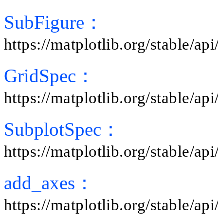
SubFigure：
https://matplotlib.org/stable/a
GridSpec：
https://matplotlib.org/stable/a
SubplotSpec：
https://matplotlib.org/stable/a
add_axes：
https://matplotlib.org/stable/a