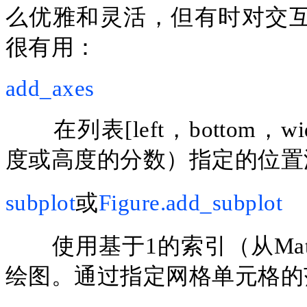
么优雅和灵活，但有时对交
很有用：
add_axes
在列表
[left，bottom
度或高度的分数）指定的位置
subplot
或
Figure.add_subplot
使用基于
1的索引（从Ma
绘图。通过指定网格单元格的