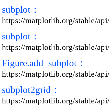
subplot：
https://matplotlib.org/stable/a
subplot：
https://matplotlib.org/stable/a
Figure.add_subplot：
https://matplotlib.org/stable/a
subplot2grid：
https://matplotlib.org/stable/a