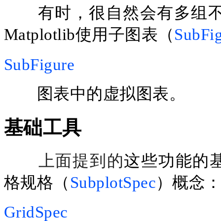
有时，很自然会有多组
Matplotlib使用子图表（
SubFi
SubFigure
图表中的虚拟图表。
基础工具
上面提到的
这些功能的
格规格（
SubplotSpec
）概念
GridSpec