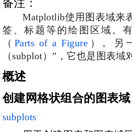
备注：
Matplotlib使用图
签、标题等的绘图区域。
（
Parts of a Figure
）。另
（subplot）”，它也是图
概述
创建网格状组合的图表域
subplots