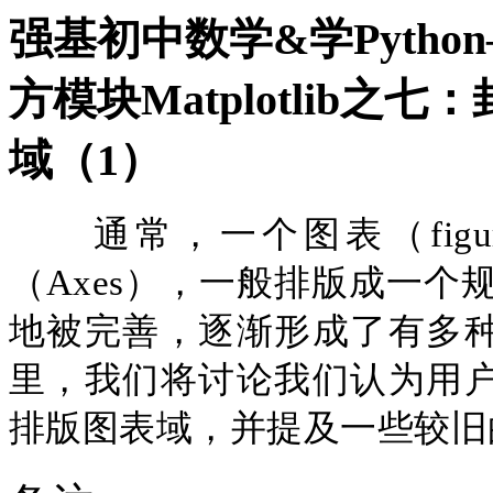
强基初中数学&学Pytho
方模块Matplotlib
域（1）
通常，一个图表（
f
（Axes），一般排版成一个规则
地被完善，逐渐形成了有多
里，我们将讨论我们认为用
排版图表域，并提及一些较旧