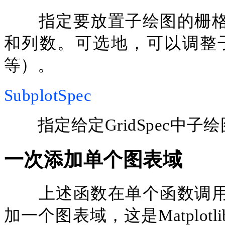
指定要放置子绘图的栅
和列数。可选地，可以调整
等）。
SubplotSpec
指定给定
GridSpec中
一次添加单个图表域
上述函数在单个函数调
加一个图表域，这是
Matpl