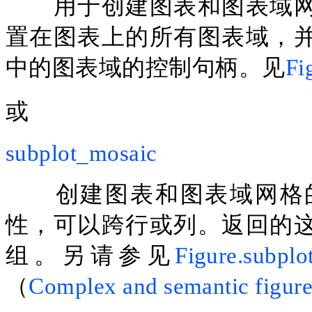
用于创建图表和图表域
置在图表上的所有图表域，
中的图表域的控制句柄。见
Fi
或
subplot_mosaic
创建图表和图表域网格
性，可以跨行或列。返回的
组。另请参见
Figure.subplo
（
Complex and semantic figure