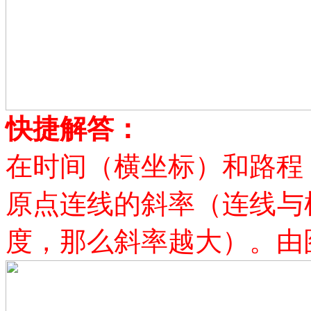
快捷解答：
在时间（横坐标）和路程
原点连线的斜率（
连线
与
度，那么斜率越大）。由