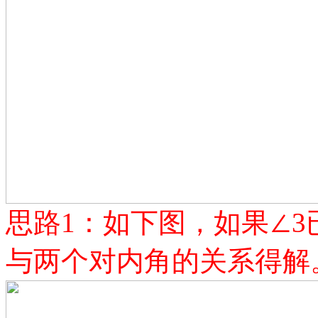
思路
1：如下图，如果∠
与两个对内角的关系得解