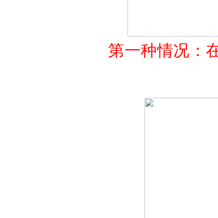
第一种情况：