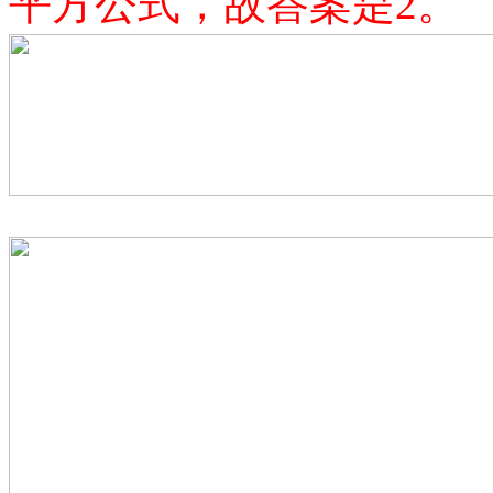
平方公式，故答案是
2。