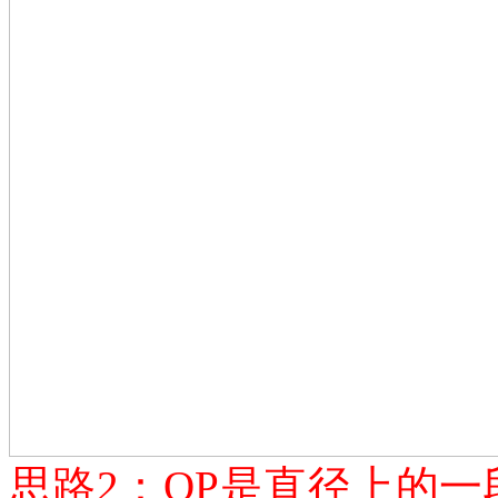
思路
2：OP是直径上的