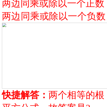
两边同乘或除以一个正数
两边同乘或除以一个负数
快捷解答：
两个相等的根