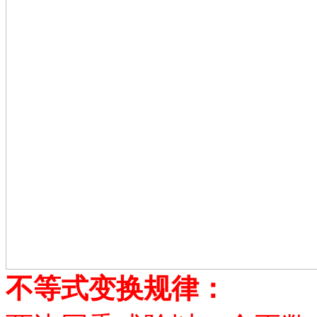
不等式变换规律：