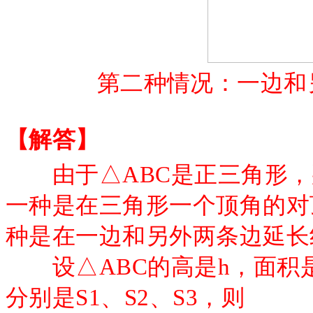
第二种情况：一边和
【解答】
由于
△ABC是正三角形
一种是在三角形一个顶角的对
种是在一边和另外两条边延长
设
△ABC的高是h，面积是
分别是S1、S2、S3，则