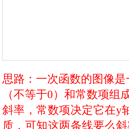
思路：一次函数的图像是
（不等于
0）和常数项组
斜率，常数项决定它在
y
质，可知这两条线要么斜