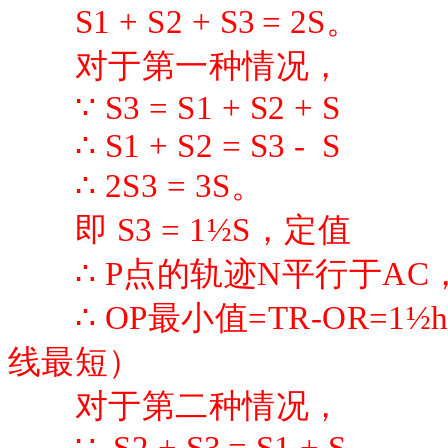
S1 + S2 + S3
= 2S。
对于第一种情况，
∵
S3 = S1 + S2 + S
∴ S1 + S2 = S3 - S
∴ 2S3 = 3S。
即
S3 = 1½S，定值
∴ P点的轨迹N平行于AC
∴ OP最小值=TR-OR=1½
线最短）
对于第二种情况，