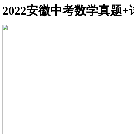
2022安徽中考数学真题