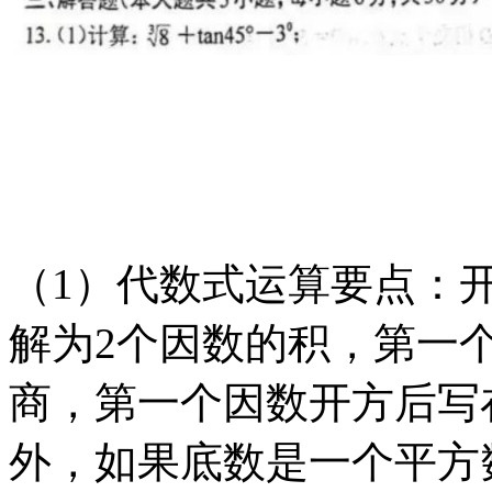
（
1）代数式运算要点：
解为2个因数的积，第一
商，第一个因数开方后写
外，如果底数是一个
平方