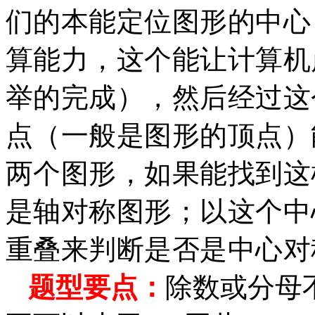
们的本能定位图形的中心
算能力，这个能让计算机
举的完成），然后经过这
点（一般是图形的顶点）
两个图形，如果能找到这
是轴对称图形；以这个中
重叠来判断是否是中心对
题型要点：
除数或分母