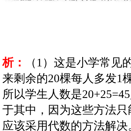
析：
（
1）这是小学常见
来剩余的20棵每人多发1
所以学生人数是20+25=
于其中，因为这些方法只
应该采用代数的方法解决