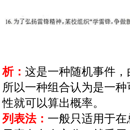
析：
这是一种随机事件，
所以一种组合认为是一种
性就可以算出概率。
列表法：
一般只适用于在