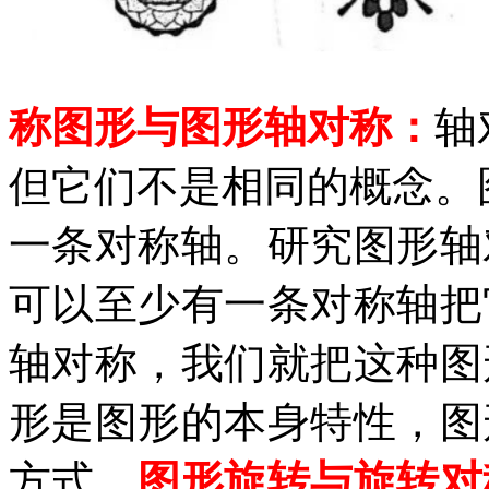
称图形与图形轴对称：
轴
但它们不是相同的概念。
一条对称轴。研究图形轴
可以至少有一条对称轴把
轴对称，我们就把这种图
形是图形的本身特性，图
方式。
图形旋转与旋转对