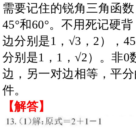
需要记住的锐角三角函数
45°和60°。不用死记硬背
边分别是1，√3，2），
分别是1，1，√2）。非0
边，另一对边相等，平分
件。
【解答】