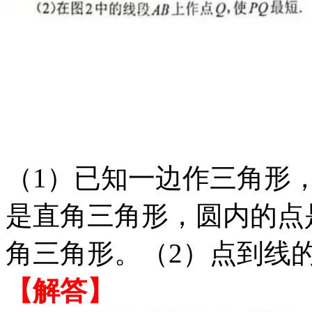
（
1）已知一边作三角形
是直角三角形，圆内的点
角三角形。（2）点到线
【解答】