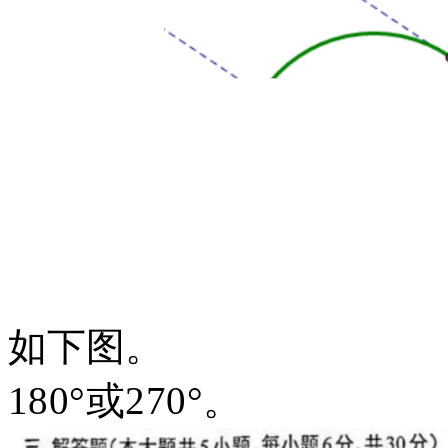
如下图。
180°或270°。