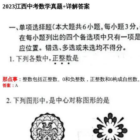
2023江西中考数学真题+详解答案
那点事
：整数包括正整数、
0和负整数，正整数和0构成自然数
答案：
A