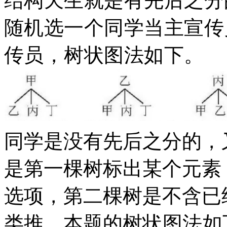
结构天生就是有先后之分
随机选一个同学当主宣传
传员，树状图法如下。
同学是没有先后之分的，
是第一棵树标出某个元素
选项，第二棵树是不含已
类推。本题的
树状图法如