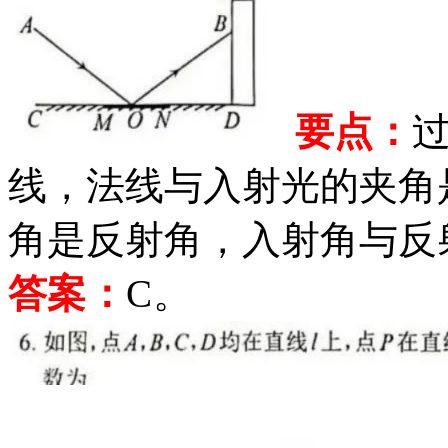
要点：
线，法线与入射光的夹角
角是反射角，入射角与反
答案：
C
。