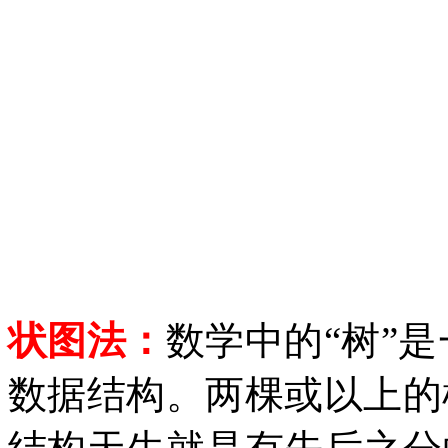
状图法：
数学中的
“树”
数据结构。两棵或以上的