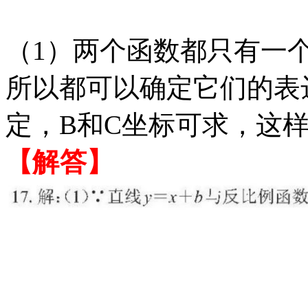
（
1）两个函数都只有一个
所以都可以确定它们的表
定，B和C坐标可求，这样
【解答】