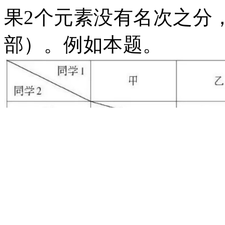
果
2个元素没有名次之分
部）。例如本题。