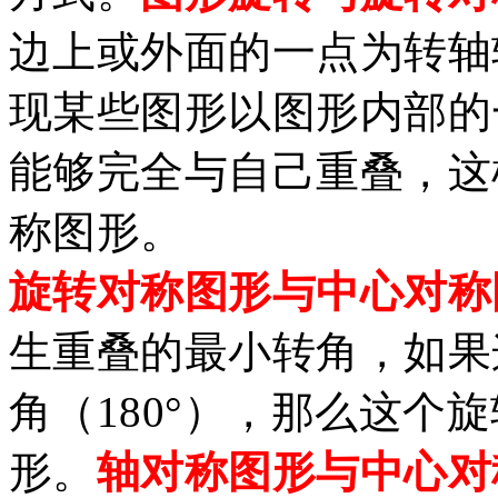
边上或外面的一点为转轴
现某些图形以图形内部的
能够完全与自己重叠，这
称图形。
旋转对称图形与中心对称
生重叠的最小转角，如果
角（
180°），那么这个
形。
轴对称图形与中心对