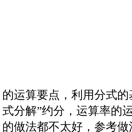
的运算要点，利用分式的
式分解”约分，运算率的
的做法都不太好，参考做