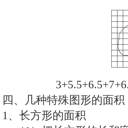
3+5.5+6.5+7+
四、几种特殊图形的面积
1、长方形的面积