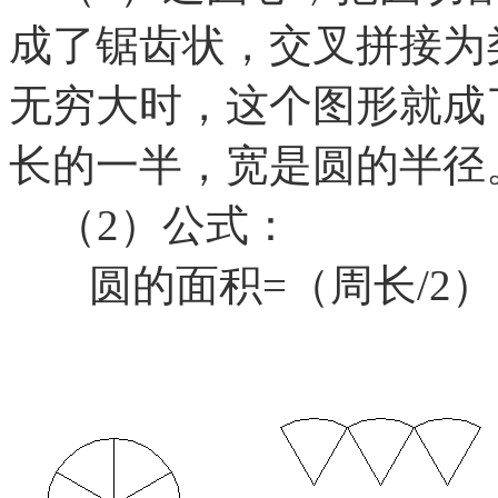
成了锯齿状，交叉拼接为
无穷大时，这个图形就成
长的一半，宽是圆的半径
（2）公式：
圆的面积
=（周长/2