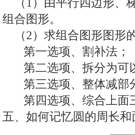
（1）由平行四边形、梯
组合图形。
（2）求组合图形图形
第一选项、割补法；
第二选项、拆分为可以
第三选项、整体减部
第四选项、综合上面三
五、如何记忆圆的周长和