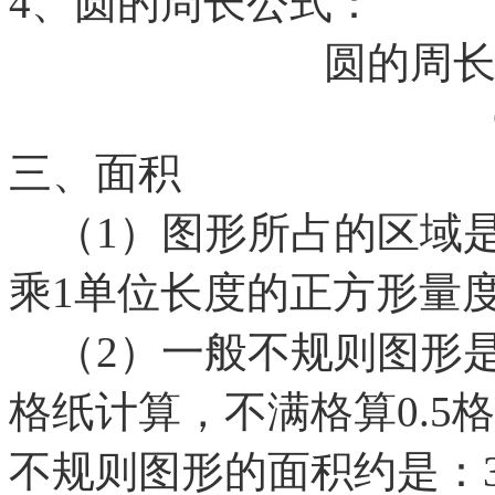
4、圆的周长公式：
圆的周
三、面积
（1）图形所占的区域是
乘1单位长度的正方形量
（2）一般不规则图形是
格纸计算，不满格算0.5
不规则图形的面积约是：39