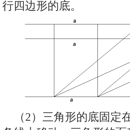
行四边形的底。
（2）三角形的底固定在