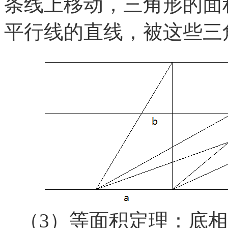
条线上移动，三角形的面
平行线的直线，被这些三
（3）等面积定理：底相