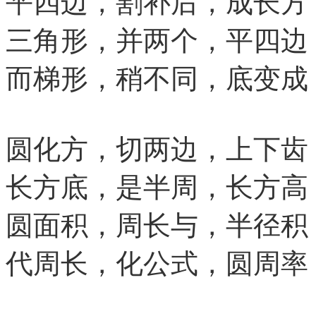
平四边，割补后，成长方
三角形，并两个，平四边
而梯形，稍不同，底变成
圆化方，切两边，上下齿
长方底，是半周，长方高
圆面积，周长与，半径积
代周长，化公式，圆周率