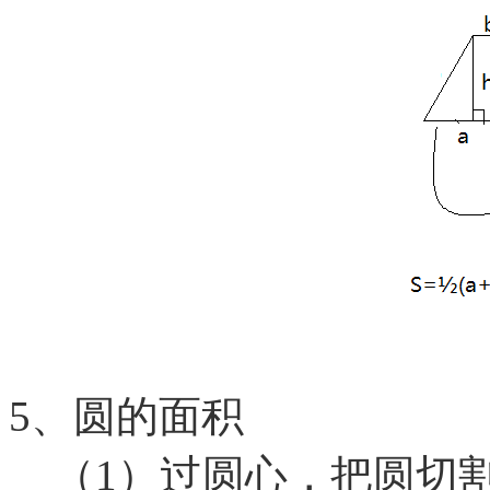
5、圆的面积
（1）过圆心，把圆切割