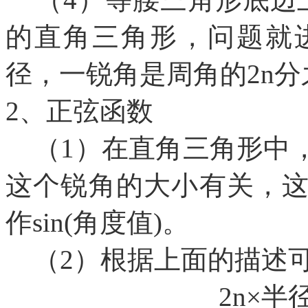
的直角三角形，问题就
径，一锐角是周角的2n
2、正弦函数
（1）在直角三角形中
这个锐角的大小有关，
作sin(角度值)。
（2）根据上面的描述可
2n×半径×