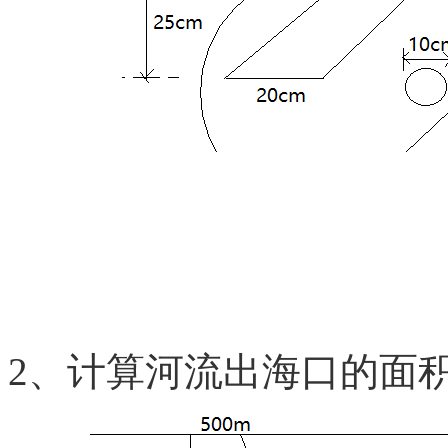
2、计算河流出海口的面