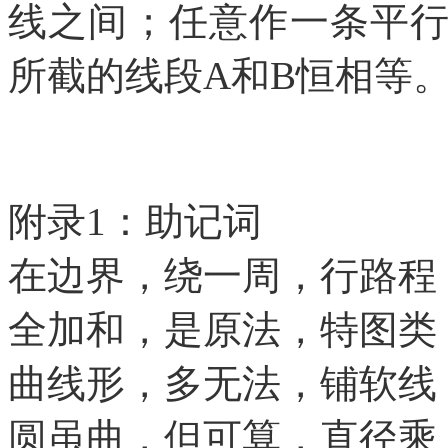
线之间；任意作一条平
所截的线段
A和B恒相等
附录
1：助记词
在边界，绕一周，行路程
全加和，是原法，特图类
曲线形，多无法，铺软线
圆虽曲，但可算，直径乘