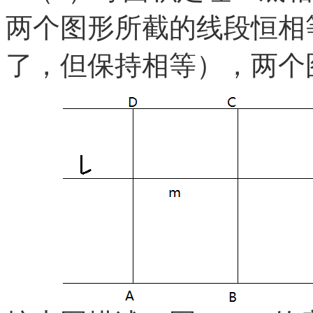
两个图形所截的线段恒相
了，但保持相等），两个