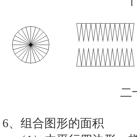
二
6、组合图形的面积