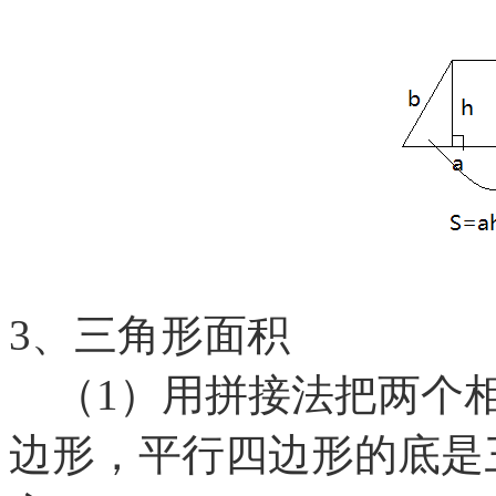
3、三角形面积
（1）用拼接法把两个相
边形，平行四边形的底是