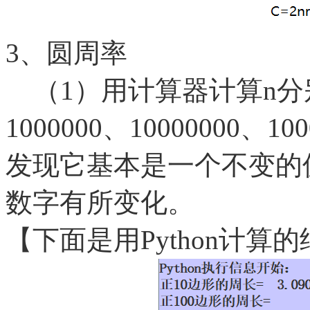
3、圆周率
（1）用计算器计算n分别是1
1000000、10000000、10
发现它基本是一个不变的
数字有所变化。
【下面是用
Python计算