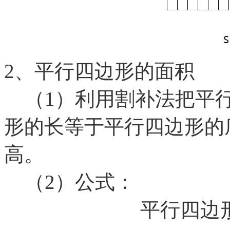
2、平行四边形的面积
（1）利用割补法把平行
形的长等于平行四边形的
高。
（2）公式：
平行四边