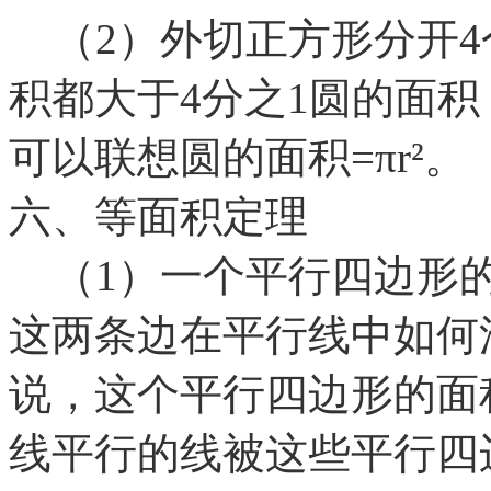
（2）外切正方形分开4
积都大于4分之1圆的面积
可以联想圆的面积=πr²。
六、等面积定理
（1）一个平行四边形的
这两条边在平行线中如何
说，这个平行四边形的面
线平行的线被这些平行四