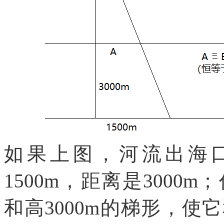
如果上图，河流出海
1500m，距离是3000m
和高3000m的梯形，使