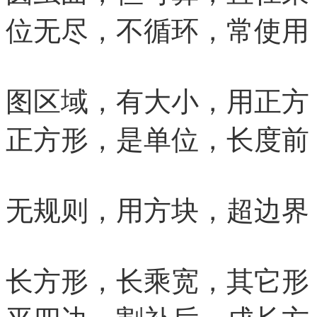
位无尽，不循环，常使用
图区域，有大小，用正方
正方形，是单位，长度前
无规则，用方块，超边界
长方形，长乘宽，其它形