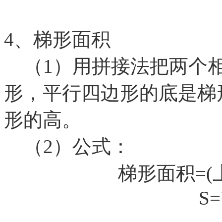
4、梯形面积
（1）用拼接法把两个相
形，平行四边形的底是梯
形的高。
（2）公式：
梯形面积
=
S=