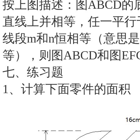
按上图描述：图
ABCD的
直线上并相等，任一平行
线段m和n恒相等（意思
等），则图ABCD和图E
七、练习题
1、计算下面零件的面积