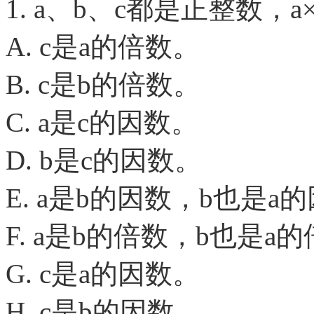
1. a、b、c都是正整数，
A. c是a的倍数。
B. c是b的倍数。
C. a是c的因数。
D. b是c的因数。
E. a是b的因数，b也是a
F. a是b的倍数，b也是a
G. c是a的因数。
H. c是b的因数。