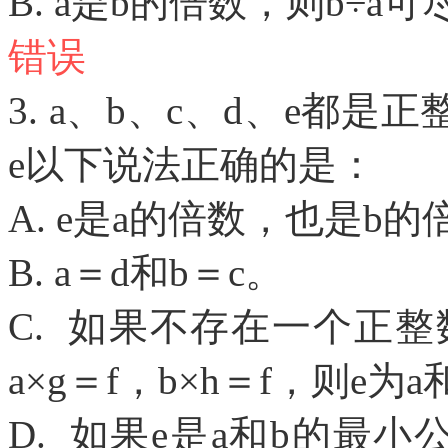
B. a是b的倍数，则b÷a
错误
3. a、b、c、d、e都是正
e以下说法正确的是：
A. e是a的倍数，也是b
B. a＝d和b＝c。
C. 如果不存在一个正整
a×g＝f，b×h＝f，则e
D. 如果e是a和b的最