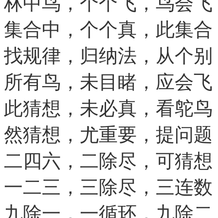
林中鸟，个个飞，鸟会飞
集合中，个个真，此集合
找规律，归纳法，从个别
所有鸟，未目睹，应会飞
此猜想，未必真，看鸵鸟
然猜想，尤重要，提问题
二四六，二除尽，可猜想
一二三，三除尽，三连数
九除一，一循环，九除二