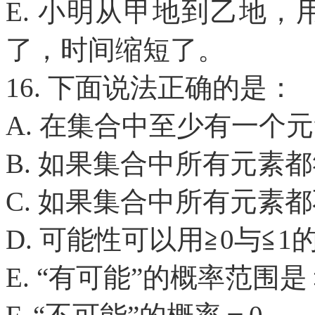
E. 小明从甲地到乙地
了，时间缩短了。
16. 下面说法正确的是：
A. 在集合中至少有一个
B. 如果集合中所有元素
C. 如果集合中所有元素
D. 可能性可以用≧0与≦
E. “有可能”的概率范围是