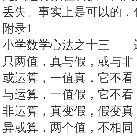
丢失。事实上是可以的，
附录
1
小学数学心法之十三
——
只两值，真与假，或与非
或运算，一值真，它不看
与运算，一值假，它不看
非运算，真变假，假变真
异或算，两个值，不相同