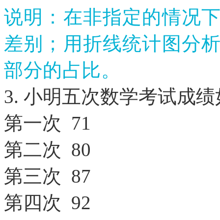
说明：在非指定的情况
差别；用折线统计图分
部分的占比。
3. 小明五次数学考试成
第一次
71
第二次
80
第三次
87
第四次
92