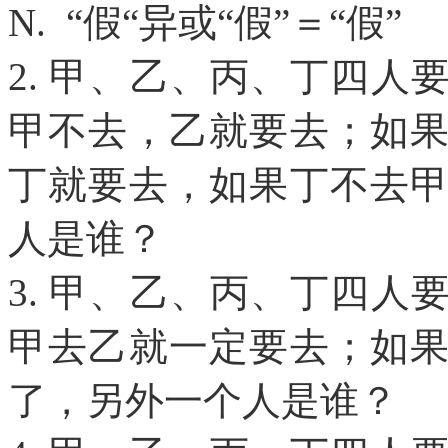
N. “假“异或“假”＝“假”
2. 甲、乙、丙、丁四
甲不去，乙就要去；如
丁就要去，如果丁不去
人是谁？
3. 甲、乙、丙、丁四
甲去乙就一定要去；如
了，另外一个人是谁？