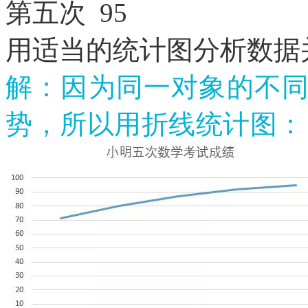
第五次
95
用适当的统计图分析数据
解：因为同一对象的不
势，所以用折线统计图：