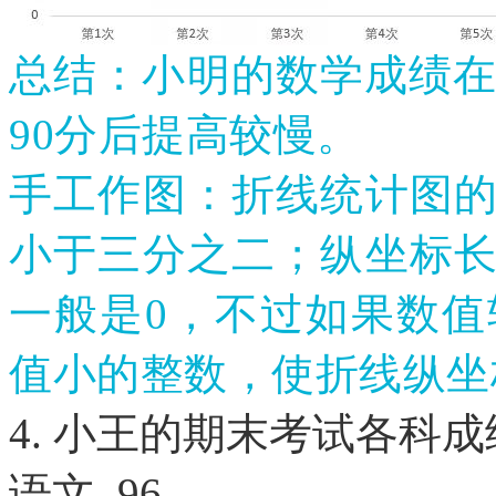
总结：小明的数学成绩
90分后提高较慢。
手工作图：折线统计图
小于三分之二；纵坐标
一般是
0，不过如果数
值小的整数，使折线纵坐
4. 小王的期末考试各科
语文
96