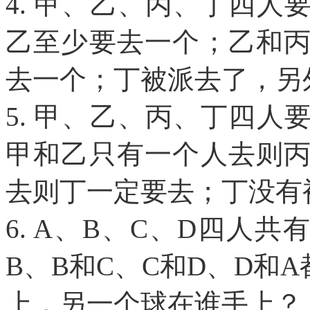
4. 甲、乙、丙、丁四
乙至少要去一个；乙和
去一个；丁被派去了，另
5. 甲、乙、丙、丁四
甲和乙只有一个人去则
去则丁一定要去；丁没有
6. A、B、C、D四人
B、B和C、C和D、D和
上，另一个球在谁手上？