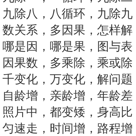
九除八，八循环，九除九
数关系，多因果，怎样解
哪是因，哪是果，图与表
因果数，多乘除，乘或除
千变化，万变化，解问题
自龄增，亲龄增，年龄差
照片中，都变矮，身高比
匀速走，时间增，路程增