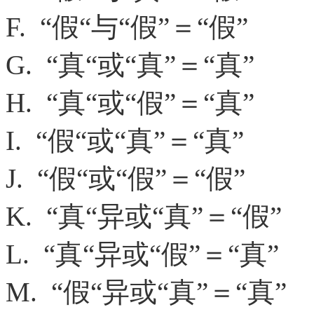
F. “假“与“假”＝“假”
G. “真“或“真”＝“真”
H. “真“或“假”＝“真”
I. “假“或“真”＝“真”
J. “假“或“假”＝“假”
K. “真“异或“真”＝“假”
L. “真“异或“假”＝“真”
M. “假“异或“真”＝“真”