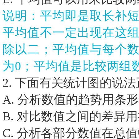
说明：平均即是取长补
平均值不一定出现在这
除以二；平均值与每个
为
0；平均值是比较两组
2. 下面有关统计图的说
A. 分析数值的趋势用条
B. 对比数值之间的差异
C. 分析各部分数值在总