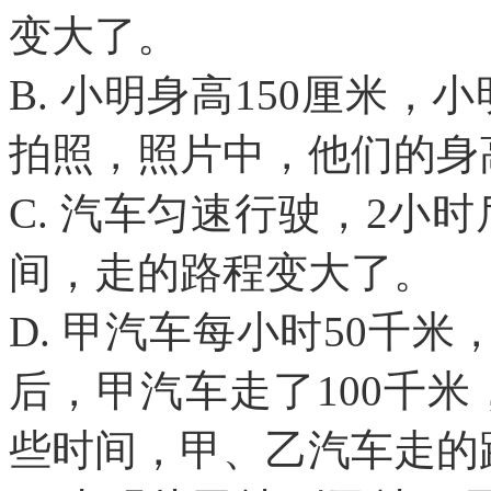
变大了。
B. 小明身高150厘米，
拍照，照片中，他们的身
C. 汽车匀速行驶，2小
间，走的路程变大了。
D. 甲汽车每小时50千
后，甲汽车走了100千米
些时间，甲、乙汽车走的