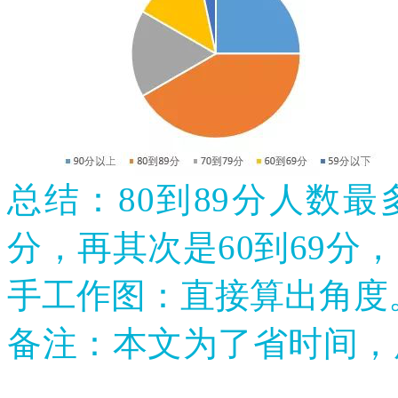
总结：
80到89分人数最
分，再其次是60到69分
手工作图：直接算出角度
备注：本文为了省时间，