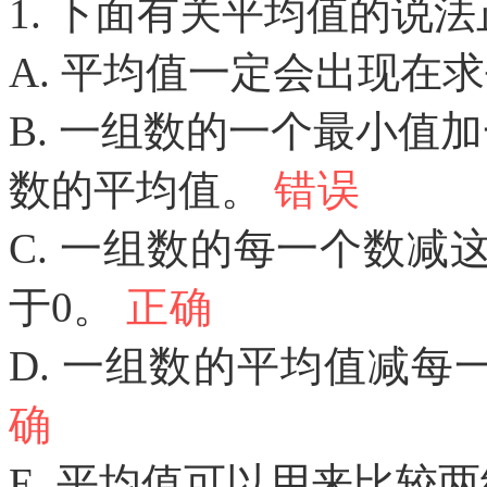
1. 下面有关平均值的说
A. 平均值一定会出现在
B. 一组数的一个最小值
数的平均值。
错误
C. 一组数的每一个数
于0。
正确
D. 一组数的平均值减
确
E. 平均值可以用来比较