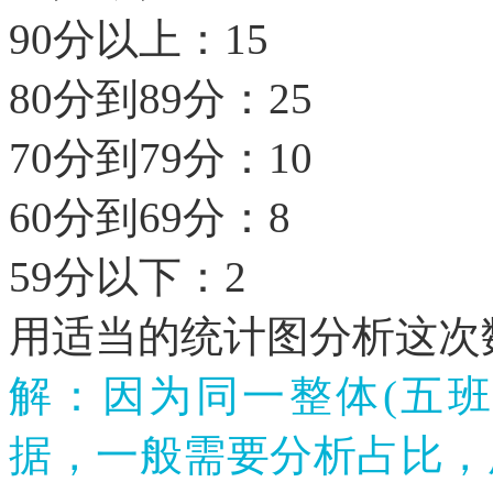
90分以上：15
80分到89分：25
70分到79分：10
60分到69分：8
59分以下：2
用适当的统计图分析这次
解：因为同一整体
(五
据，一般需要分析占比，