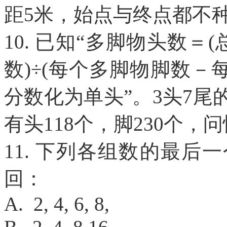
距5米，始点与终点都不
10. 已知“多脚物头数
数)÷(每个多脚物脚数－
分数化为单头”。3头7尾
有头118个，脚230个
11. 下列各组数的最
回：
A. 2, 4, 6, 8,