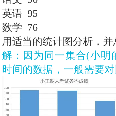
英语
95
数学
76
用适当的统计图分析，并
解：因为同一集合
(小明
时间的数据，一般需要对