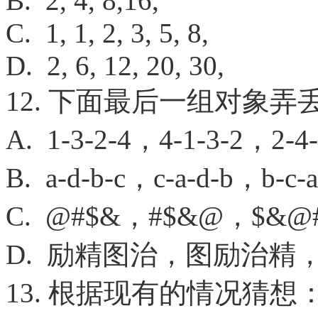
B. 2, 4, 8,16,
C. 1, 1, 2, 3, 5, 8,
D. 2, 6, 12, 20, 30,
12. 下面最后一组对象
A. 1-3-2-4，4-1-3-2，2-4
B. a-d-b-c，c-a-d-b，b-c-
C. @#$&，#$&@，$&@
D. 励精图治，图励治精
13. 根据现有的情况猜想