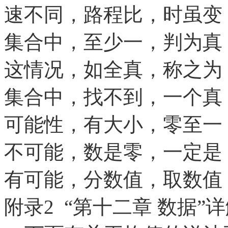
速不同，路程比，时虽变
集合中，至少一，判为真
这情况，如全真，称之为
集合中，找不到，一个真
可能性，有大小，零至一
不可能，数是零，一定是
有可能，分数值，取数值
附录
2 “第十二章 数据”