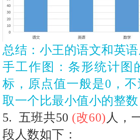
总结：小王的语文和英语
手工作图：条形统计图
标，原点值一般是
0，
取一个比最小值小的整数
5. 五班共50
(改60)
人，
段人数如下：