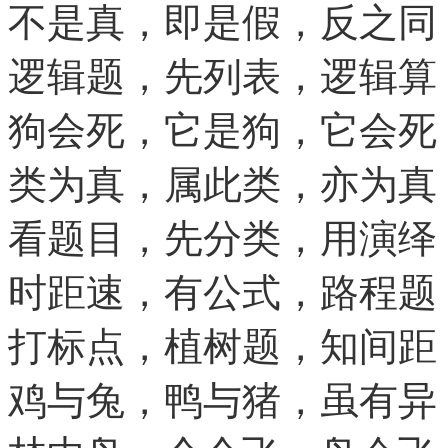
不是真，即是假，反之同
逻辑题，先列表，逻辑算
狗会死，它是狗，它会死
类为真，属此类，亦为真
看题目，先分类，用演绎
时距速，有公式，路程题
打标点，植树题，知间距
鸡与兔，鸭与猪，虽有异