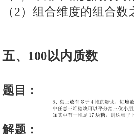
（
2）组合维度的组
五、
100以内质数
题目：
解题：