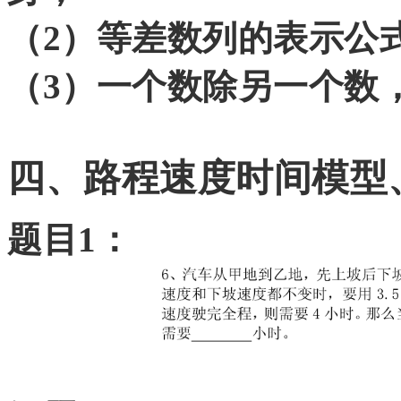
（
2）等差数列的表示公
（
3）一个数除另一个数
四、路程速度时间模型
题目
1：