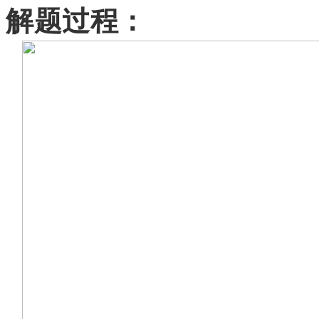
解题过程：