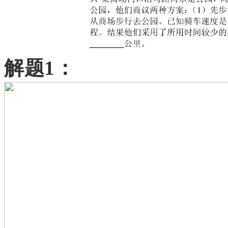
解题
1：