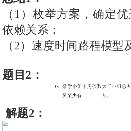
（
1）枚举方案，确定
依赖关系；
（
2）速度时间路程模型
题目
2：
解题2：