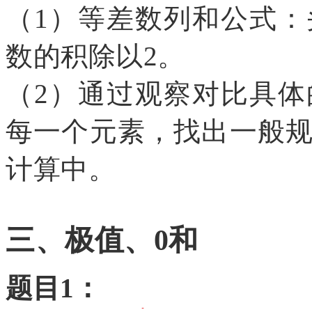
（
1）等差数列和公式
数的积除以2。
（
2）通过观察对比具
每一个元素，找出一般
计算中。
三、极值、
0和
题目
1：