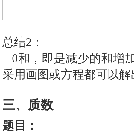
总结
2：
0和，即是减少的和增
采用画图或方程都可以解
三、质数
题目：