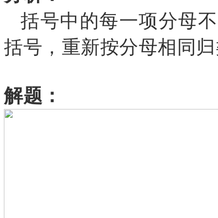
括号中的每一项分母不
括号，重新按分母相同归
解题：